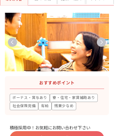
おすすめポイント
ボーナス・賞与あり
寮・住宅・家賃補助あり
社会保険完備
有給
残業少なめ
積極採用中！お気軽にお問い合わせ下さい