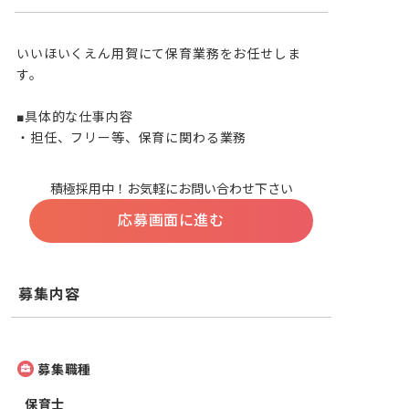
いいほいくえん用賀にて保育業務をお任せしま
す。

■具体的な仕事内容

・担任、フリー等、保育に関わる業務
積極採用中！お気軽にお問い合わせ下さい
応募画面に進む
募集内容
募集職種
保育士