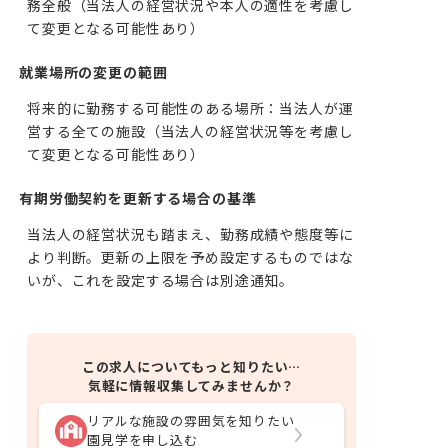
務全般（当法人の経営状況や本人の適性を考慮し
て変更となる可能性あり）
就業場所の変更の範囲
将来的に勤務する可能性のある場所：当法人が運
営する全ての施設（当法人の経営状況等を考慮し
て変更となる可能性あり）
有期労働契約を更新する場合の基準
当法人の経営状況も踏まえ、勤務成績や態度等に
より判断。更新の上限を予め設定するものではな
いが、これを設定する場合は別途通知。
この求人についてもっと知りたい…
気軽に情報収集してみませんか？
リアルな施設の雰囲気を知りたい
園見学を申し込む