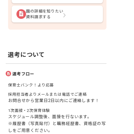
園の詳細を知りたい
資料請求する
選考について
選考フロー
保育士バンク！より応募
採用担当者よりメールまたは電話でご連絡
お問合せから営業日2日以内にご連絡します！
1次面接・2次保育体験
スケジュール調整後、面接を行ないます。

※履歴書（写真貼付）と職務経歴書、資格証の写
しをご用意ください。
