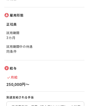
雇用形態
正社員
試用期間
3カ月
試用期間中の待遇
同条件
給与
月給
250,000円〜
別途支給される手当