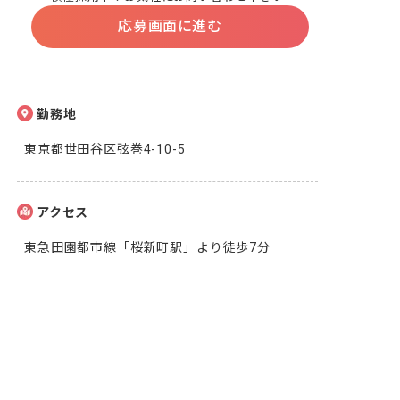
応募画面に進む
勤務地
東京都世田谷区弦巻4-10-5
アクセス
東急田園都市線「桜新町駅」より徒歩7分