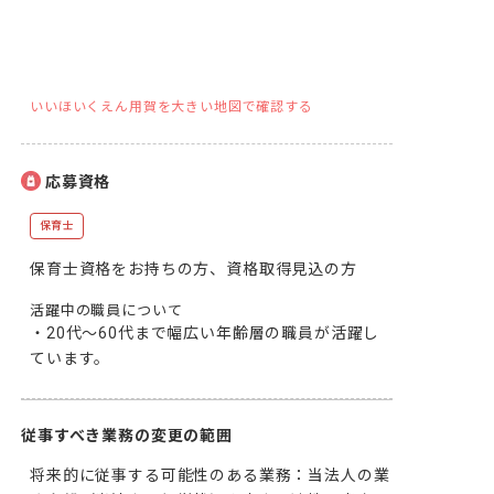
いいほいくえん用賀を大きい地図で確認する
応募資格
保育士
保育士資格をお持ちの方、資格取得見込の方
活躍中の職員について
・20代～60代まで幅広い年齢層の職員が活躍し
ています。
従事すべき業務の変更の範囲
将来的に従事する可能性のある業務：当法人の業