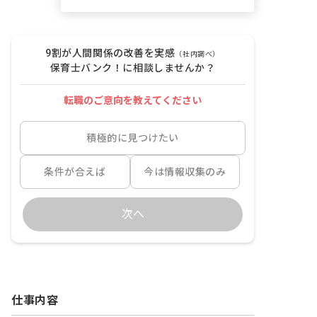
9割が人間関係の改善を実感
（社内調べ）
保育士バンク！に相談しませんか？
転職のご意向を教えてください
積極的に見つけたい
条件が合えば
今は情報収集のみ
次へ
仕事内容