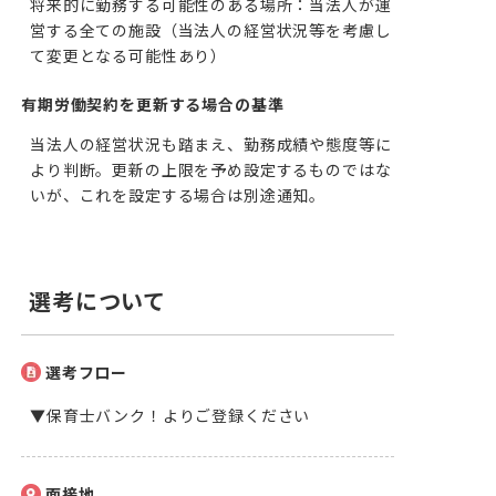
将来的に勤務する可能性のある場所：当法人が運
営する全ての施設（当法人の経営状況等を考慮し
て変更となる可能性あり）
有期労働契約を更新する場合の基準
当法人の経営状況も踏まえ、勤務成績や態度等に
より判断。更新の上限を予め設定するものではな
いが、これを設定する場合は別途通知。
選考について
選考フロー
▼保育士バンク！よりご登録ください
面接地