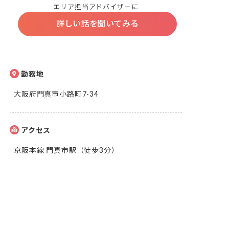
エリア担当アドバイザーに
詳しい話を聞いてみる
勤務地
大阪府門真市小路町7-34
アクセス
京阪本線 門真市駅（徒歩3分）