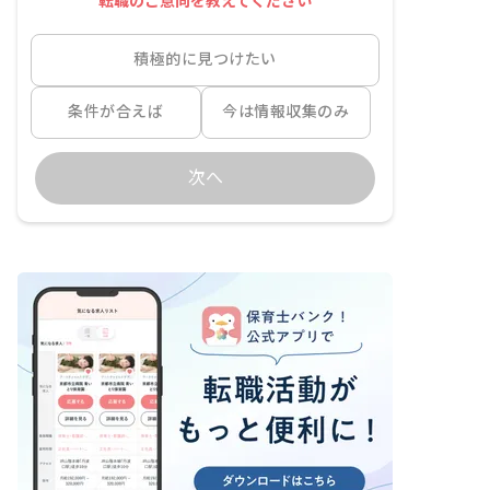
転職のご意向を教えてください
積極的に見つけたい
条件が合えば
今は情報収集のみ
次へ