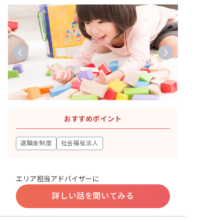
おすすめポイント
退職金制度
社会福祉法人
エリア担当アドバイザーに
詳しい話を聞いてみる