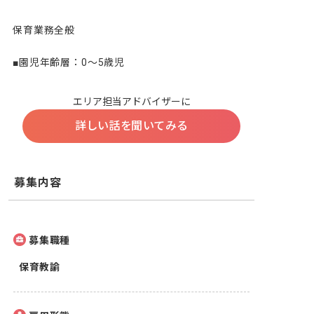
保育業務全般

■園児年齢層：0～5歳児
エリア担当アドバイザーに
詳しい話を聞いてみる
募集内容
募集職種
保育教諭