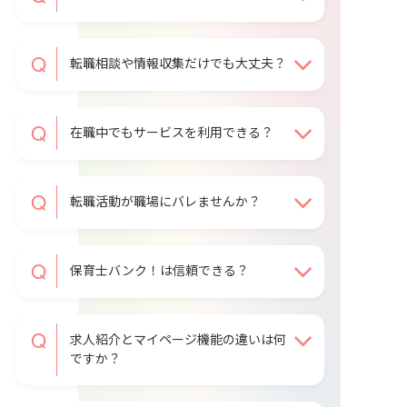
転職相談や情報収集だけでも大丈夫？
在職中でもサービスを利用できる？
転職活動が職場にバレませんか？
保育士バンク！は信頼できる？
求人紹介とマイページ機能の違いは何
ですか？