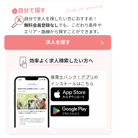
自分で探す
自分で求人を探したい方におすすめ！
無料会員登録なし
でも、こだわり条件や
エリア・路線から探すことができます。
求人を探す
効率よく求人検索したい方へ
保育士バンク！アプリ
の
インストールはこちら