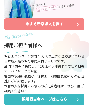
今すぐ新卒求人を探す
採用ご担当者様へ
保育士バンク！は累計40万人以上にご登録頂いている
日本最大級の保育専門人材サービスです。
全国11拠点に展開し、北海道から沖縄まで専任の担当
アドバイザーがご対応。
各園の現場に最適な、保育士・幼稚園教諭の方々を迅
速にご紹介致します。
保育の人材採用にお悩みのご担当者様は、ぜひ一度ご
相談ください！
採用担当者ページはこちら