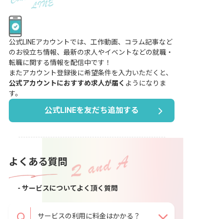
公式LINEアカウントでは、工作動画、コラム記事など
のお役立ち情報、最新の求人やイベントなどの就職・
転職に関する情報を配信中です！
またアカウント登録後に希望条件を入力いただくと、
公式アカウントにおすすめ求人が届く
ようになりま
す。
公式LINEを友だち追加する
よくある質問
- サービスについてよく頂く質問
サービスの利用に料金はかかる？