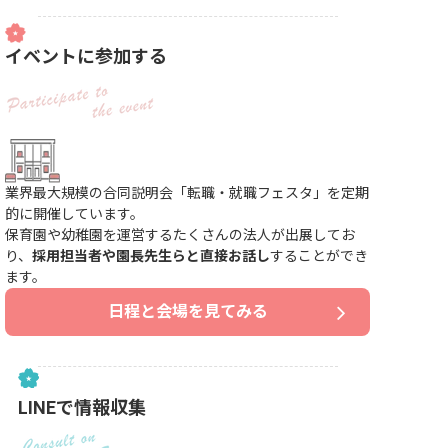
イベントに参加する
業界最大規模の合同説明会「転職・就職フェスタ」を定期
的に開催しています。
保育園や幼稚園を運営するたくさんの法人が出展してお
り、
採用担当者や園長先生らと直接お話し
することができ
ます。
日程と会場を見てみる
LINEで情報収集