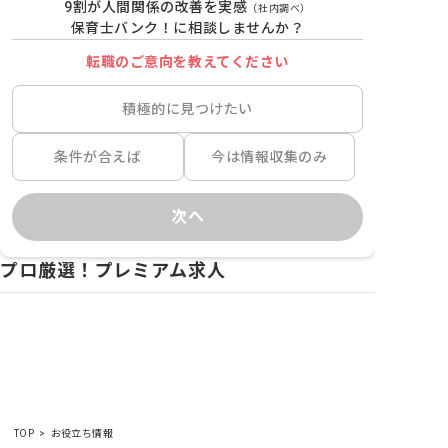
9割が人間関係の改善を実感
（社内調べ）
保育士バンク！に相談しませんか？
転職のご意向を教えてください
積極的に見つけたい
条件が合えば
今は情報収集のみ
次へ
プロ厳選！プレミアム求人
TOP
お役立ち情報