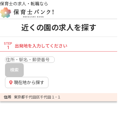
保育士の求人・転職なら
近くの園の求人を探す
STEP
出発地を入力してください
1
検索
現在地から探す
住所
東京都千代田区千代田１−１