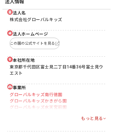
法人情報
法人名
株式会社グローバルキッズ
法人ホームページ
この園の公式サイトを見る
本社所在地
東京都千代田区富士見二丁目14番36号富士見ウ
エスト
事業所
グローバルキッズ南行徳園
グローバルキッズかきがら園
グローバルキッズ水天宮前園
もっと見る