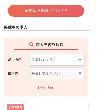
募集状況を問い合わせる
掲載中の求人
求人を絞り込む
都道府県
市区町村
条件を追加
27年度募集