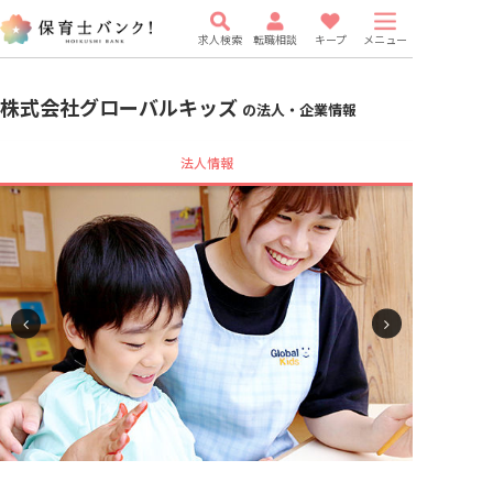
求人検索
転職相談
キープ
メニュー
株式会社グローバルキッズ
の法人・企業情報
法人情報