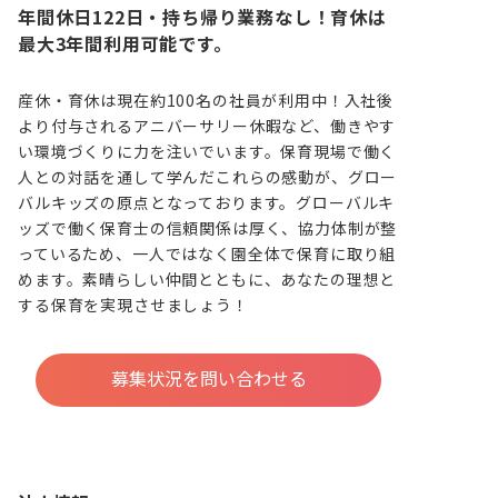
年間休日122日・持ち帰り業務なし！育休は
最大3年間利用可能です。
産休・育休は現在約100名の社員が利用中！入社後
より付与されるアニバーサリー休暇など、働きやす
い環境づくりに力を注いでいます。保育現場で働く
人との対話を通して学んだこれらの感動が、グロー
バルキッズの原点となっております。グローバルキ
ッズで働く保育士の信頼関係は厚く、協力体制が整
っているため、一人ではなく園全体で保育に取り組
めます。素晴らしい仲間とともに、あなたの理想と
する保育を実現させましょう！
募集状況を問い合わせる