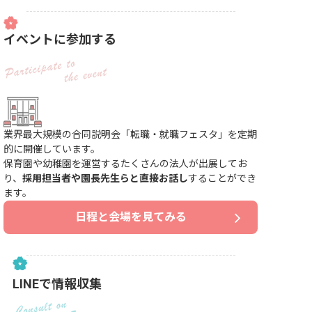
イベントに参加する
業界最大規模の合同説明会「転職・就職フェスタ」を定期
的に開催しています。
保育園や幼稚園を運営するたくさんの法人が出展してお
り、
採用担当者や園長先生らと直接お話し
することができ
ます。
日程と会場を見てみる
LINEで情報収集