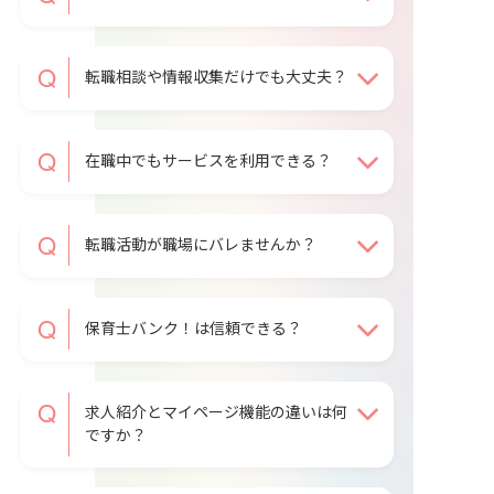
転職相談や情報収集だけでも大丈夫？
在職中でもサービスを利用できる？
転職活動が職場にバレませんか？
保育士バンク！は信頼できる？
求人紹介とマイページ機能の違いは何
ですか？