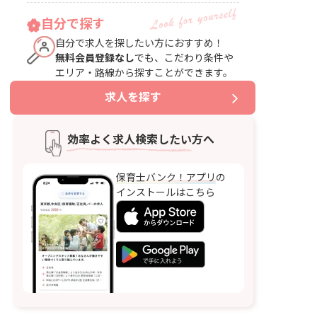
自分で探す
自分で求人を探したい方におすすめ！
無料会員登録なし
でも、こだわり条件や
エリア・路線から探すことができます。
求人を探す
効率よく求人検索したい方へ
保育士バンク！アプリ
の
インストールはこちら