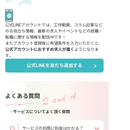
公式LINEアカウントでは、工作動画、コラム記事など
のお役立ち情報、最新の求人やイベントなどの就職・
転職に関する情報を配信中です！
またアカウント登録後に希望条件を入力いただくと、
公式アカウントにおすすめ求人が届く
ようになりま
す。
公式LINEを友だち追加する
よくある質問
- サービスについてよく頂く質問
サービスの利用に料金はかかる？