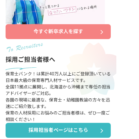
今すぐ新卒求人を探す
採用ご担当者様へ
保育士バンク！は累計40万人以上にご登録頂いている
日本最大級の保育専門人材サービスです。
全国11拠点に展開し、北海道から沖縄まで専任の担当
アドバイザーがご対応。
各園の現場に最適な、保育士・幼稚園教諭の方々を迅
速にご紹介致します。
保育の人材採用にお悩みのご担当者様は、ぜひ一度ご
相談ください！
採用担当者ページはこちら