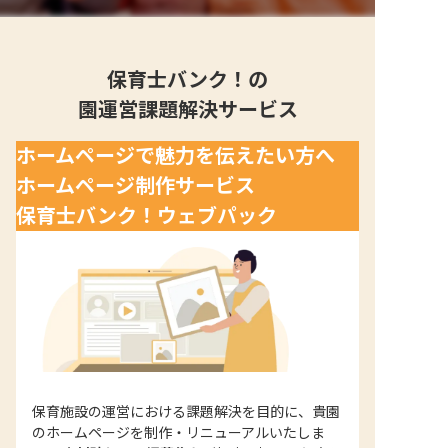
保育士バンク！の
園運営課題解決サービス
ホームページで魅力を伝えたい方へ
ホームページ制作サービス
保育士バンク！ウェブパック
保育施設の運営における課題解決を目的に、貴園
のホームページを制作・リニューアルいたしま