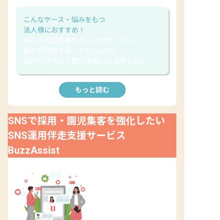
こんなケース・悩みをもつ
法人様におすすめ！
求人への応募数をもっと増やしたい！
園の雰囲気を知ってもらいたい
採用だけでなく園児募集にも活用したい
もっと読む
SNSで採用・園児集客を強化したい
SNS運用伴走支援サービス
BuzzAssist