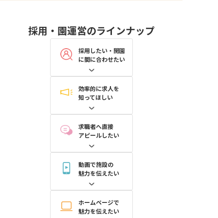
採用・園運営のラインナップ
採用したい・開園
に間に合わせたい
効率的に求人を
知ってほしい
求職者へ直接
アピールしたい
動画で施設の
魅力を伝えたい
ホームページで
魅力を伝えたい