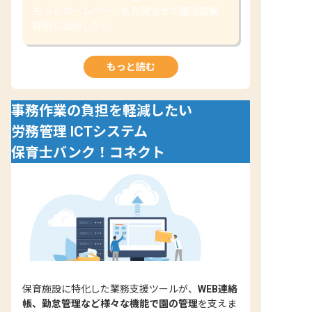
もっとホームページを充実させて園児募集
採用に活かしたい
もっと読む
事務作業の負担を軽減したい
労務管理 ICTシステム
保育士バンク！コネクト
保育施設に特化した業務支援ツールが、
WEB連絡
帳、勤怠管理など様々な機能で園の管理
を支えま