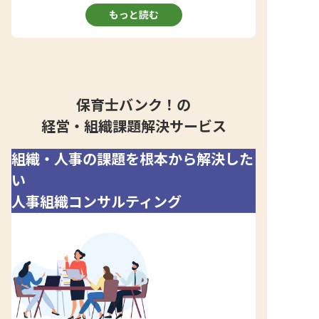
もっと読む
保育士バンク！の
経営・組織課題解決サービス
組織・人事の課題を根本から解決した
い
人事組織コンサルティング