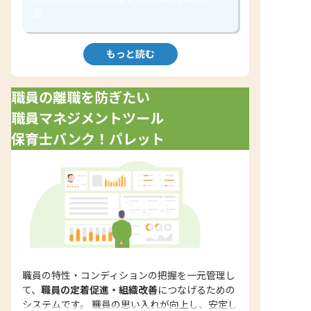
安
もっと読む
職員の離職を防ぎたい
職員マネジメントツール
保育士バンク！パレット
職員の特性・コンディションの把握を一元管理し
て、
職員の定着促進・組織改善
につなげるための
システムです。 職員の思い入れが向上し、安定し