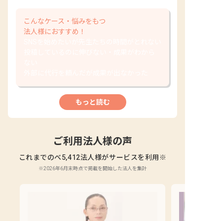
こんなケース・悩みをもつ
法人様におすすめ！
SNSを始めたいが先生たちの時間がとれない
投稿しているのに伸びない・成果がわから
ない
外部に代行を頼んだが成果が出なかった
もっと読む
ご利用法人様の声
これまでのべ5,412法人様がサービスを利用
※
※2026年6月末時点で掲載を開始した法人を集計