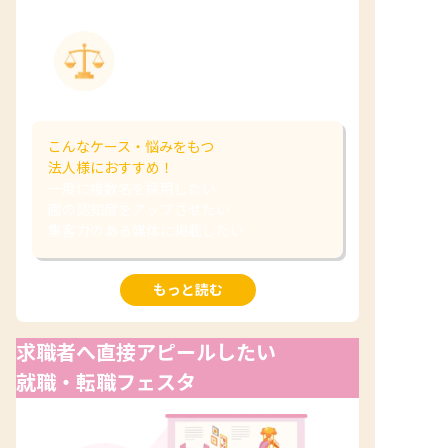
複数人の採用で
採用費を抑えられる
こんなケース・悩みをもつ
法人様におすすめ！
一度に複数名を採用したい
園の認知度をアップさせたい
集客力のある媒体に掲載したい
もっと読む
求職者へ直接アピールしたい
就職・転職フェスタ