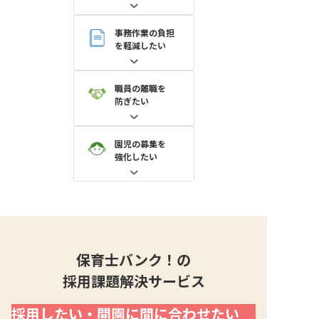
事務作業の負担
を軽減したい
職員の離職を
防ぎたい
園児の募集を
強化したい
保育士バンク！の
採用課題解決サービス
採用したい・開園に間に合わせたい