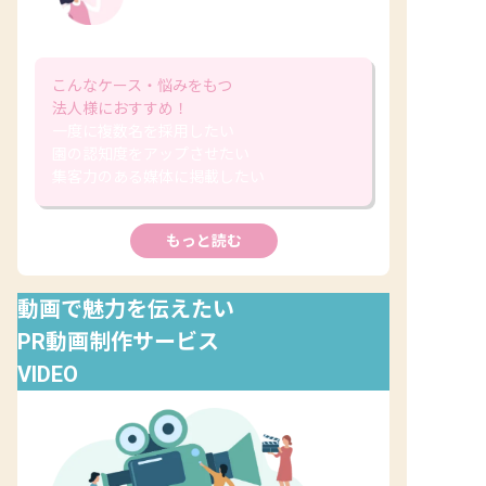
(追加費用なし)
こんなケース・悩みをもつ
法人様におすすめ！
一度に複数名を採用したい
園の認知度をアップさせたい
集客力のある媒体に掲載したい
もっと読む
動画で魅力を伝えたい
PR動画制作サービス
VIDEO