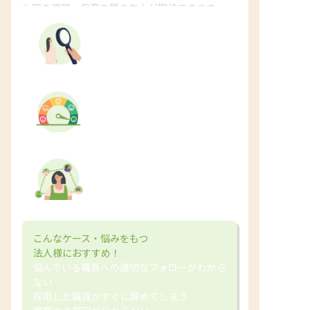
た園の運営・保育の質の向上が期待できます。
「特性診断」で強みがわかる
職員の変化にすぐに
気付ける
職員フォローが効率化される
こんなケース・悩みをもつ
法人様におすすめ！
悩んでいる職員への適切なフォローがわから
ない
採用した職員がすぐに辞めてしまう