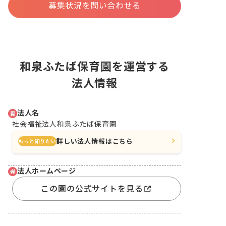
募集状況を問い合わせる
和泉ふたば保育園を運営する
法人情報
法人名
社会福祉法人和泉ふたば保育園
詳しい法人情報はこちら
もっと知りたい
法人ホームページ
この園の公式サイトを見る