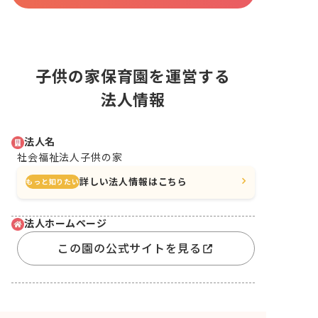
子供の家保育園を運営する
法人情報
法人名
社会福祉法人子供の家
詳しい法人情報はこちら
もっと知りたい
法人ホームページ
この園の公式サイトを見る