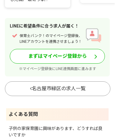
LINE
に
希望条件
に合う求人が届く！
保育士バンク！のマイページ登録後、
LINEアカウントを連携させましょう！
まずはマイページ登録から
※マイページ登録後にLINE連携画面に進みます
名古屋市緑区の求人一覧
よくある質問
子供の家保育園に興味があります、どうすれば良
いですか