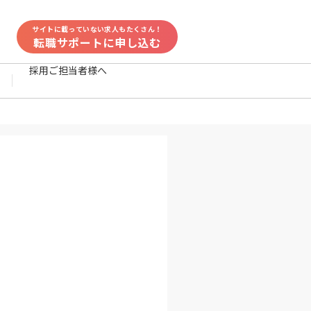
サイトに載っていない求人もたくさん！
転職サポートに申し込む
採用ご担当者様へ