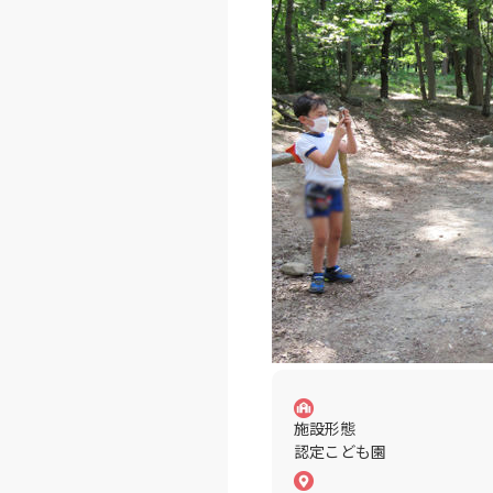
施設形態
認定こども園