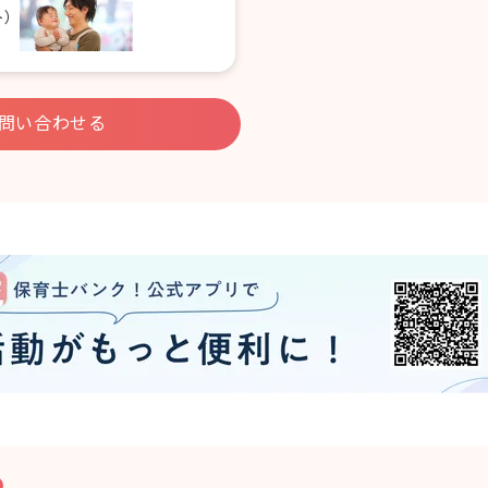
ト）
問い合わせる