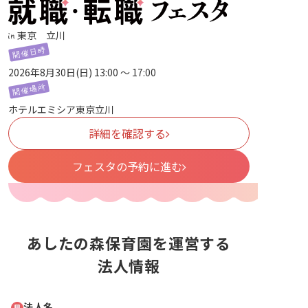
東京 立川
2026年8月30日(日) 13:00 〜 17:00
ホテルエミシア東京立川
詳細を確認する
フェスタの予約に進む
あしたの森保育園を運営する
法人情報
法人名