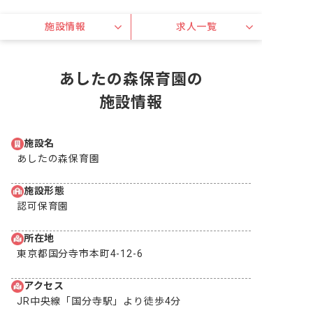
施設情報
求人一覧
あしたの森保育園の
施設情報
施設名
あしたの森保育園
施設形態
認可保育園
所在地
東京都国分寺市本町4-12-6
アクセス
JR中央線「国分寺駅」より徒歩4分