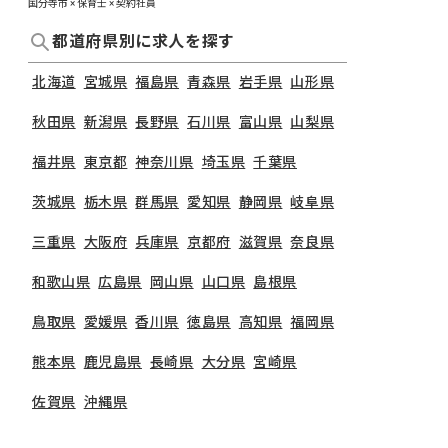
国分寺市 × 保育士 × 契約社員
都道府県別に求人を探す
北海道
宮城県
福島県
青森県
岩手県
山形県
秋田県
新潟県
長野県
石川県
富山県
山梨県
福井県
東京都
神奈川県
埼玉県
千葉県
茨城県
栃木県
群馬県
愛知県
静岡県
岐阜県
三重県
大阪府
兵庫県
京都府
滋賀県
奈良県
和歌山県
広島県
岡山県
山口県
島根県
鳥取県
愛媛県
香川県
徳島県
高知県
福岡県
熊本県
鹿児島県
長崎県
大分県
宮崎県
佐賀県
沖縄県