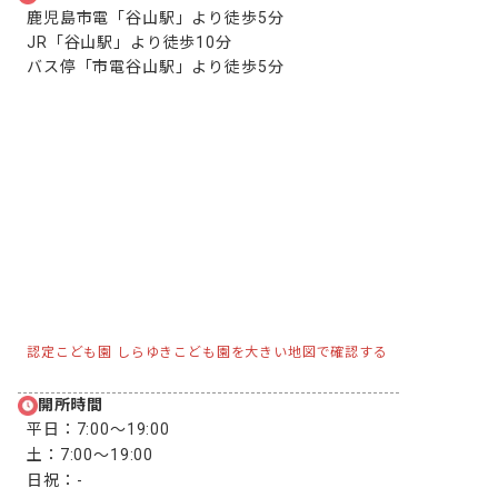
鹿児島市電「谷山駅」より徒歩5分

JR「谷山駅」より徒歩10分

バス停「市電谷山駅」より徒歩5分
認定こども園 しらゆきこども園を大きい地図で確認する
開所時間
平日：
7:00〜19:00
土：
7:00〜19:00
日祝：
-