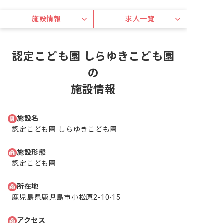
施設情報
求人一覧
認定こども園 しらゆきこども園
の
施設情報
施設名
認定こども園 しらゆきこども園
施設形態
認定こども園
所在地
鹿児島県鹿児島市小松原2-10-15
アクセス