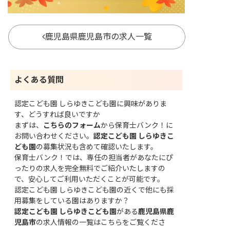
鹿児島県鹿児島市の求人一覧
よくある質問
認定こども園 しらゆきこども園に興味がありま
す、どうすれば良いですか
まずは、
こちらのフォーム
から保育士バンク！に
お問い合わせください。
認定こども園 しらゆきこ
ども園
の募集状況も含めて確認いたします。
保育士バンク！では、専任の担当者があなたにぴ
ったりの求人を完全無料でご紹介いたしますの
で、安心してご利用いただくことが可能です。
認定こども園 しらゆきこども園の近くで他にも採
用募集をしている園はありますか？
認定こども園 しらゆきこども園
がある
鹿児島県鹿
児島市
の求人情報の一覧はこちら
をご覧くださ