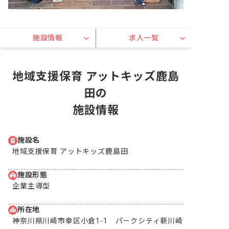
施設情報
求人一覧
地域支援保育 アットキッズ鹿島
田の
施設情報
施設名
地域支援保育 アットキッズ鹿島田
施設形態
企業主導型
所在地
神奈川県川崎市幸区小倉1-1　パークシティ新川崎