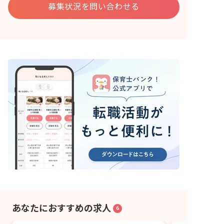
募集状況を問い合わせる
あなたにおすすめの求人
6