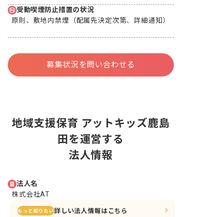
受動喫煙防止措置の状況
原則、敷地内禁煙（配属先決定次第、詳細通知）
募集状況を問い合わせる
地域支援保育 アットキッズ鹿島
田を運営する
法人情報
法人名
株式会社AT
詳しい法人情報はこちら
もっと知りたい