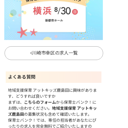
川崎市幸区の求人一覧
よくある質問
地域支援保育 アットキッズ鹿島田に興味がありま
す、どうすれば良いですか
まずは、
こちらのフォーム
から保育士バンク！に
お問い合わせください。
地域支援保育 アットキッ
ズ鹿島田
の募集状況も含めて確認いたします。
保育士バンク！では、専任の担当者があなたにぴ
ったりの求人を完全無料でご紹介いたしますの