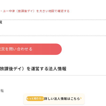
・ユー中津（放課後デイ）を大きい地図で確認する
況
状況を問い合わせる
放課後デイ）を運営する法人情報
会社
詳しい法人情報はこちら
もっと知りたい