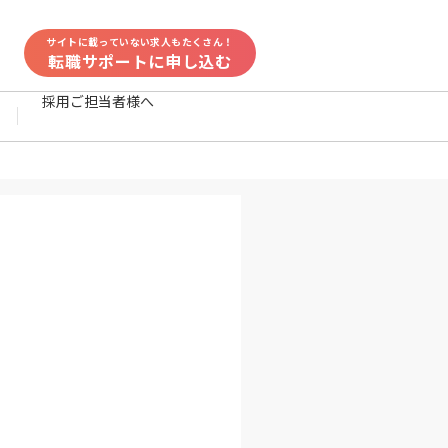
サイトに載っていない求人もたくさん！
転職サポートに申し込む
採用ご担当者様へ