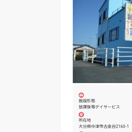
施設形態
放課後等デイサービス
所在地
大分県中津市古金谷2160-1