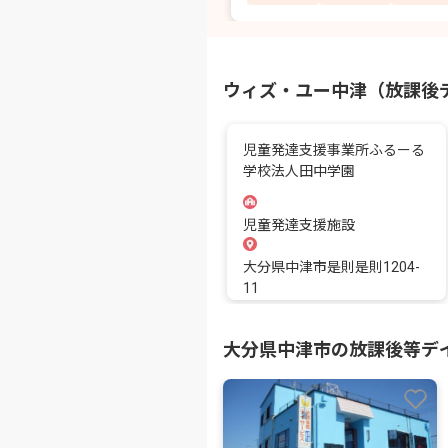
ウィズ・ユー中津（放課後
児童発達支援事業所ふるーる
学校法人田中学園
児童発達支援施設
大分県中津市是則是則1204-
11
大分県中津市の放課後等デ