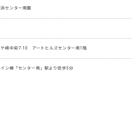
横浜センター南園
ケ崎中央7-10　アートヒルズセンター南1階
イン線「センター南」駅より徒歩5分