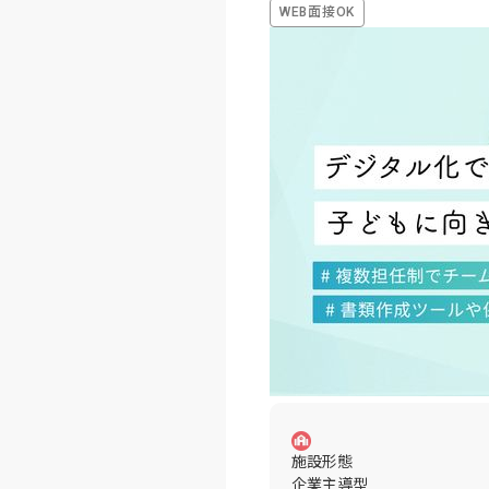
WEB面接OK
施設形態
企業主導型