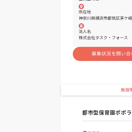
所在地
神奈川県横浜市都筑区茅ケ崎
法人名
株式会社タスク・フォース
募集状況を問い合
施設
都市型保育園ポポラ