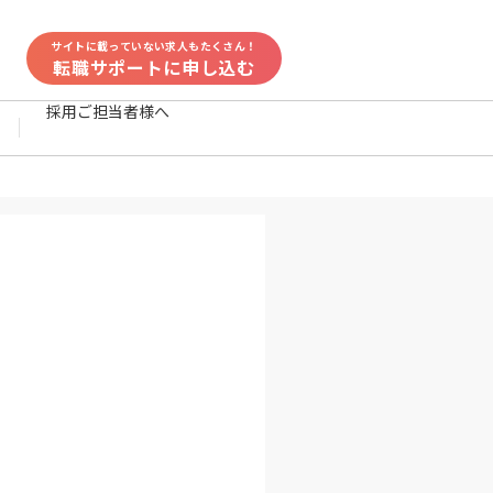
サイトに載っていない求人もたくさん！
転職サポートに申し込む
採用ご担当者様へ