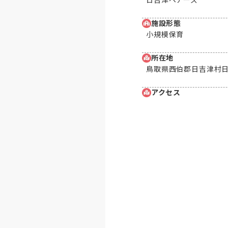
施設形態
小規模保育
所在地
鳥取県西伯郡日吉津村日吉
アクセス