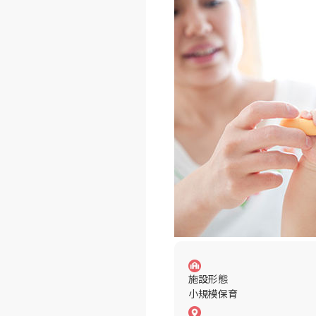
施設形態
小規模保育