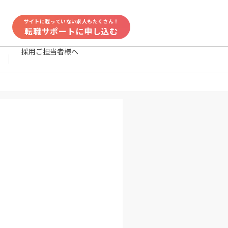
サイトに載っていない求人もたくさん！
転職サポートに申し込む
採用ご担当者様へ