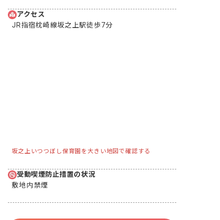
アクセス
JR指宿枕崎線坂之上駅徒歩7分
坂之上いつつぼし保育園を大きい地図で確認する
受動喫煙防止措置の状況
敷地内禁煙