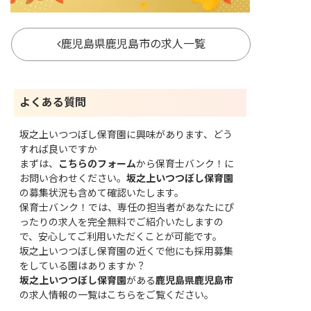
鹿児島県鹿児島市の求人一覧
よくある質問
坂之上いつつぼし保育園に興味があります、どう
すれば良いですか
まずは、
こちらのフォーム
から保育士バンク！に
お問い合わせください。
坂之上いつつぼし保育園
の募集状況も含めて確認いたします。
保育士バンク！では、専任の担当者があなたにぴ
ったりの求人を完全無料でご紹介いたしますの
で、安心してご利用いただくことが可能です。
坂之上いつつぼし保育園の近くで他にも採用募集
をしている園はありますか？
坂之上いつつぼし保育園
がある
鹿児島県鹿児島市
の求人情報の一覧はこちら
をご覧ください。