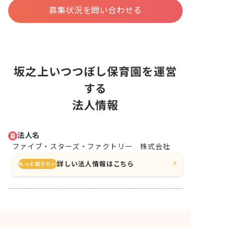
募集状況を問い合わせる
坂之上いつつぼし保育園を運営
する
法人情報
法人名
ファイブ・スターズ・ファクトリー 株式会社
詳しい法人情報はこちら
もっと知りたい