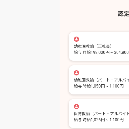
認
幼稚園教諭
（正社員）
給与
月給198,000円 ~ 304,80
幼稚園教諭
（パート・アルバ
給与
時給1,050円 ~ 1,100円
保育教諭
（パート・アルバイ
給与
時給1,026円 ~ 1,100円