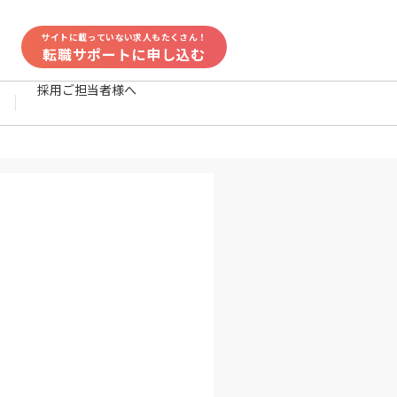
サイトに載っていない求人もたくさん！
転職サポートに申し込む
採用ご担当者様へ