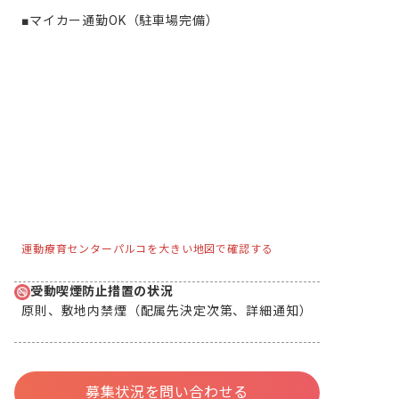
■マイカー通勤OK（駐車場完備）
運動療育センターパルコを大きい地図で確認する
受動喫煙防止措置の状況
原則、敷地内禁煙（配属先決定次第、詳細通知）
募集状況を問い合わせる