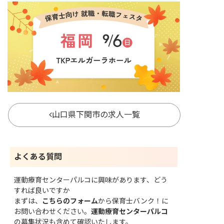
山口県下関市の求人一覧
よくある質問
運動療育センターパルコに興味があります、どう
すれば良いですか
まずは、
こちらのフォーム
から保育士バンク！に
お問い合わせください。
運動療育センターパルコ
の募集状況も含めて確認いたします。