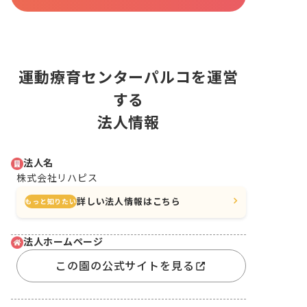
運動療育センターパルコを運営
する
法人情報
法人名
株式会社リハピス
詳しい法人情報はこちら
もっと知りたい
法人ホームページ
この園の公式サイトを見る