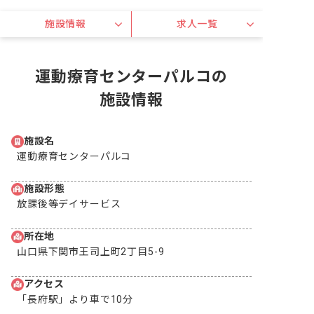
施設情報
求人一覧
運動療育センターパルコの
施設情報
施設名
運動療育センターパルコ
施設形態
放課後等デイサービス
所在地
山口県下関市王司上町2丁目5-9
アクセス
「長府駅」より車で10分
