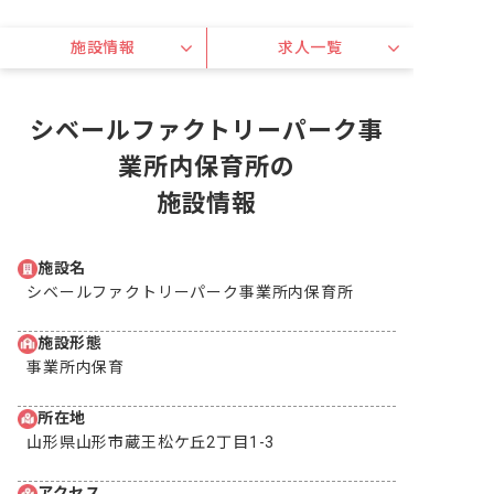
施設情報
求人一覧
シベールファクトリーパーク事
業所内保育所の
施設情報
施設名
シベールファクトリーパーク事業所内保育所
施設形態
事業所内保育
所在地
山形県山形市蔵王松ケ丘2丁目1-3
アクセス