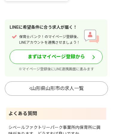
LINE
に
希望条件
に合う求人が届く！
保育士バンク！のマイページ登録後、
LINEアカウントを連携させましょう！
まずはマイページ登録から
※マイページ登録後にLINE連携画面に進みます
山形県山形市の求人一覧
よくある質問
シベールファクトリーパーク事業所内保育所に興
味があります、どうすれば良いですか