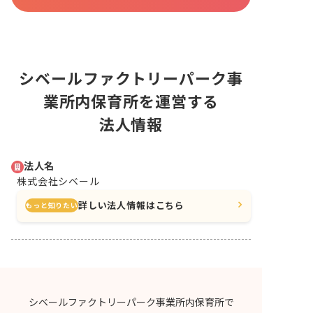
シベールファクトリーパーク事
業所内保育所を運営する
法人情報
法人名
株式会社シベール
詳しい法人情報はこちら
もっと知りたい
シベールファクトリーパーク事業所内保育所で