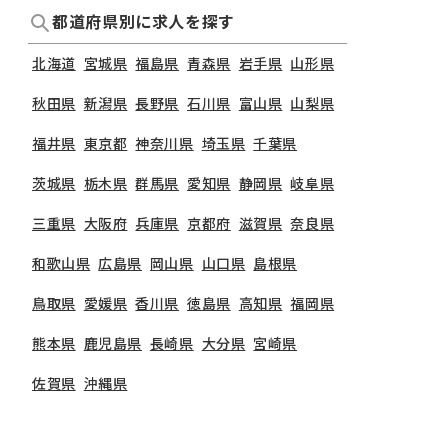
都道府県別に求人を探す
北海道
宮城県
福島県
青森県
岩手県
山形県
秋田県
新潟県
長野県
石川県
富山県
山梨県
福井県
東京都
神奈川県
埼玉県
千葉県
茨城県
栃木県
群馬県
愛知県
静岡県
岐阜県
三重県
大阪府
兵庫県
京都府
滋賀県
奈良県
和歌山県
広島県
岡山県
山口県
島根県
鳥取県
愛媛県
香川県
徳島県
高知県
福岡県
熊本県
鹿児島県
長崎県
大分県
宮崎県
佐賀県
沖縄県