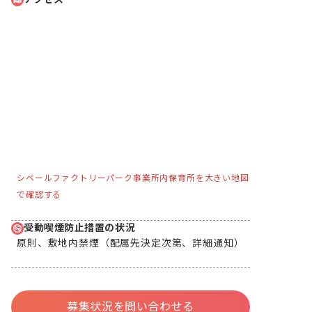
シベールファクトリーパーク事業所内保育所を大きい地図
で確認する
受動喫煙防止措置の状況
原則、敷地内禁煙（配属先決定次第、詳細通知）
募集状況を問い合わせる