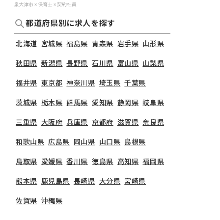
泉大津市 × 保育士 × 契約社員
都道府県別に求人を探す
北海道
宮城県
福島県
青森県
岩手県
山形県
秋田県
新潟県
長野県
石川県
富山県
山梨県
福井県
東京都
神奈川県
埼玉県
千葉県
茨城県
栃木県
群馬県
愛知県
静岡県
岐阜県
三重県
大阪府
兵庫県
京都府
滋賀県
奈良県
和歌山県
広島県
岡山県
山口県
島根県
鳥取県
愛媛県
香川県
徳島県
高知県
福岡県
熊本県
鹿児島県
長崎県
大分県
宮崎県
佐賀県
沖縄県