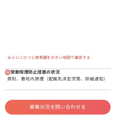
みらいこひつじ保育園を大きい地図で確認する
受動喫煙防止措置の状況
原則、敷地内禁煙（配属先決定次第、詳細通知）
募集状況を問い合わせる