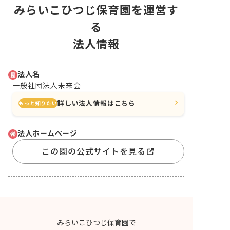
みらいこひつじ保育園を運営す
る
法人情報
法人名
一般社団法人未来会
詳しい法人情報はこちら
もっと知りたい
法人ホームページ
この園の公式サイトを見る
みらいこひつじ保育園で