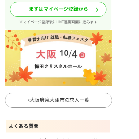
まずはマイページ登録から
※マイページ登録後にLINE連携画面に進みます
大阪府泉大津市の求人一覧
よくある質問