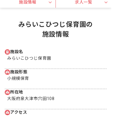
施設情報
求人一覧
みらいこひつじ保育園の
施設情報
施設名
みらいこひつじ保育園
施設形態
小規模保育
所在地
大阪府泉大津市穴田108
アクセス