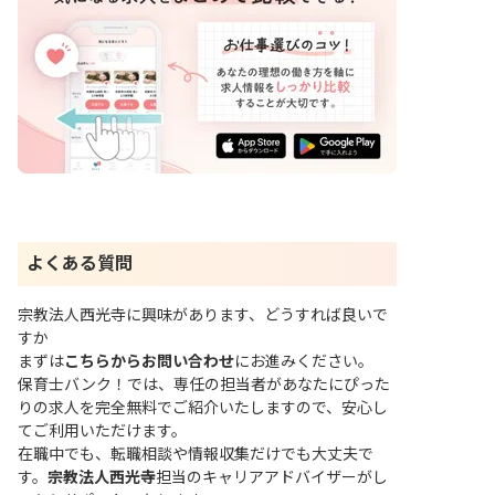
よくある質問
宗教法人西光寺に興味があります、どうすれば良いで
すか
まずは
こちらからお問い合わせ
にお進みください。
保育士バンク！では、専任の担当者があなたにぴった
りの求人を完全無料でご紹介いたしますので、安心し
てご利用いただけます。
在職中でも、転職相談や情報収集だけでも大丈夫で
す。
宗教法人西光寺
担当のキャリアアドバイザーがし