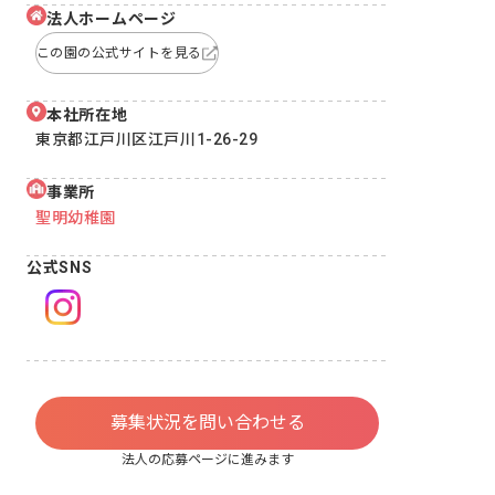
法人ホームページ
この園の公式サイトを見る
本社所在地
東京都江戸川区江戸川1-26-29
事業所
聖明幼稚園
公式SNS
募集状況を問い合わせる
法人の応募ページに進みます