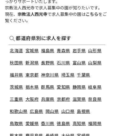
っかりサポートいたします。
宗教法人西光寺で求人募集中の園が知りたいです。
現在、
宗教法人西光寺
で求人募集中の園は
こちら
をご
覧ください。
都道府県別に求人を探す
北海道
宮城県
福島県
青森県
岩手県
山形県
秋田県
新潟県
長野県
石川県
富山県
山梨県
福井県
東京都
神奈川県
埼玉県
千葉県
茨城県
栃木県
群馬県
愛知県
静岡県
岐阜県
三重県
大阪府
兵庫県
京都府
滋賀県
奈良県
和歌山県
広島県
岡山県
山口県
島根県
鳥取県
愛媛県
香川県
徳島県
高知県
福岡県
熊本県
鹿児島県
長崎県
大分県
宮崎県