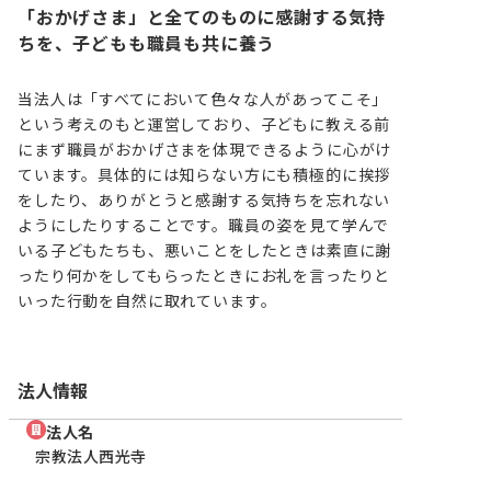
「おかげさま」と全てのものに感謝する気持
ちを、子どもも職員も共に養う
当法人は「すべてにおいて色々な人があってこそ」
という考えのもと運営しており、子どもに教える前
にまず職員がおかげさまを体現できるように心がけ
ています。具体的には知らない方にも積極的に挨拶
をしたり、ありがとうと感謝する気持ちを忘れない
ようにしたりすることです。職員の姿を見て学んで
いる子どもたちも、悪いことをしたときは素直に謝
ったり何かをしてもらったときにお礼を言ったりと
いった行動を自然に取れています。
法人情報
法人名
宗教法人西光寺