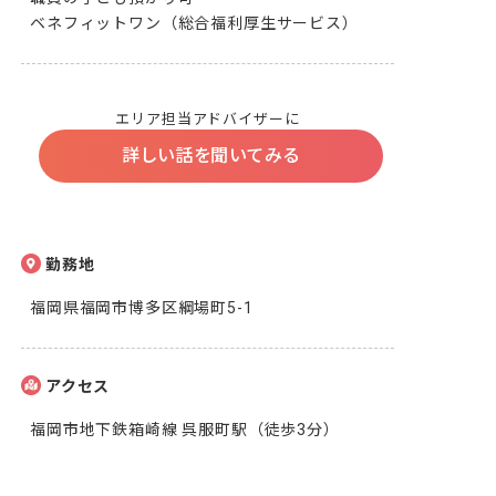
ベネフィットワン（総合福利厚生サービス）
エリア担当アドバイザーに
詳しい話を聞いてみる
勤務地
福岡県福岡市博多区綱場町5-1
アクセス
福岡市地下鉄箱崎線 呉服町駅（徒歩3分）