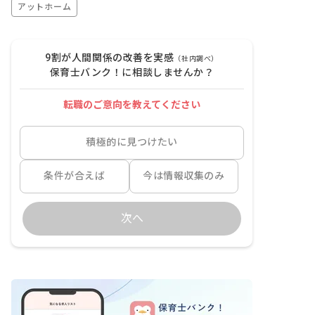
アットホーム
9割が人間関係の改善を実感
（社内調べ）
保育士バンク！に相談しませんか？
転職のご意向を教えてください
積極的に見つけたい
条件が合えば
今は情報収集のみ
次へ