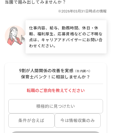
当園で踏み出してみませんか？
仕事内容、給与、勤務時間、休日・休
暇、福利厚生、応募資格などのご不明な
点は、キャリアアドバイザーにお問い合
わせください。
9割が人間関係の改善を実感
（社内調べ）
保育士バンク！に相談しませんか？
転職のご意向を教えてください
積極的に見つけたい
条件が合えば
今は情報収集のみ