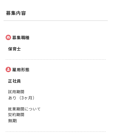
募集内容
募集職種
保育士
雇用形態
正社員
試用期間
あり（3ヶ月）
就業期間について
契約期間
無期