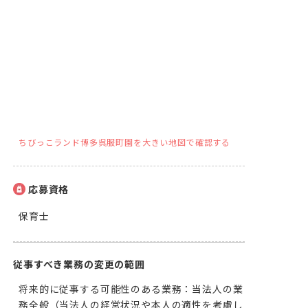
ちびっこランド博多呉服町園を大きい地図で確認する
応募資格
保育士
従事すべき業務の変更の範囲
将来的に従事する可能性のある業務：当法人の業
務全般（当法人の経営状況や本人の適性を考慮し