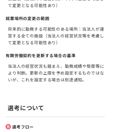
て変更となる可能性あり）
就業場所の変更の範囲
将来的に勤務する可能性のある場所：当法人が運
営する全ての施設（当法人の経営状況等を考慮し
て変更となる可能性あり）
有期労働契約を更新する場合の基準
当法人の経営状況も踏まえ、勤務成績や態度等に
より判断。更新の上限を予め設定するものではな
いが、これを設定する場合は別途通知。
選考について
選考フロー