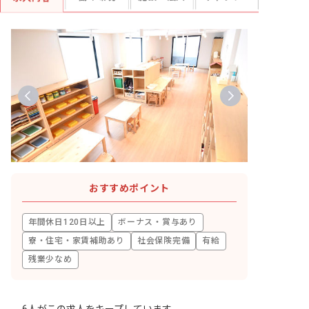
おすすめポイント
年間休日120日以上
ボーナス・賞与あり
寮・住宅・家賃補助あり
社会保険完備
有給
残業少なめ