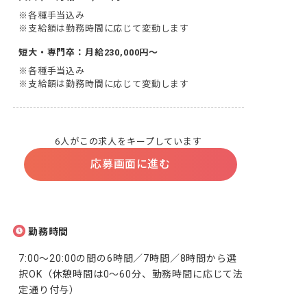
※各種手当込み

※支給額は勤務時間に応じて変動します
短大・専門卒：月給230,000円～
※各種手当込み

※支給額は勤務時間に応じて変動します
6人がこの求人をキープしています
応募画面に進む
勤務時間
7:00～20:00の間の6時間／7時間／8時間から選
択OK（休憩時間は0～60分、勤務時間に応じて法
定通り付与）