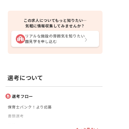
この求人についてもっと知りたい…
気軽に情報収集してみませんか？
リアルな施設の雰囲気を知りたい
園見学を申し込む
選考について
選考フロー
保育士バンク！より応募
書類選考
面接