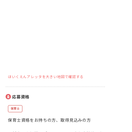
ほいくえんアレッタを大きい地図で確認する
応募資格
保育士
保育士資格をお持ちの方、取得見込みの方
