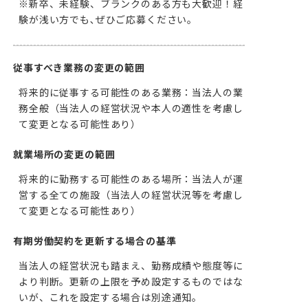
※新卒、未経験、ブランクのある方も大歓迎！経
験が浅い方でも､ぜひご応募ください。
従事すべき業務の変更の範囲
将来的に従事する可能性のある業務：当法人の業
務全般（当法人の経営状況や本人の適性を考慮し
て変更となる可能性あり）
就業場所の変更の範囲
将来的に勤務する可能性のある場所：当法人が運
営する全ての施設（当法人の経営状況等を考慮し
て変更となる可能性あり）
有期労働契約を更新する場合の基準
当法人の経営状況も踏まえ、勤務成績や態度等に
より判断。更新の上限を予め設定するものではな
いが、これを設定する場合は別途通知。