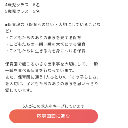
4歳児クラス　5名

5歳児クラス　5名

■保育理念（保育への想い・大切にしていることな
ど）

・こどもたちのありのままを愛する保育

・こどもたちの一瞬一瞬を大切にする保育

・こどもたちに生きる力を身につける保育

保育園で起こる小さな出来事を大切にして、一瞬
一瞬を喜べる保育を行なっています。

また、保育園に通う1人ひとりの「その子らしさ」
を大切に、子どもたちのありのままを思いっきり
愛しています。
6人がこの求人をキープしています
応募画面に進む