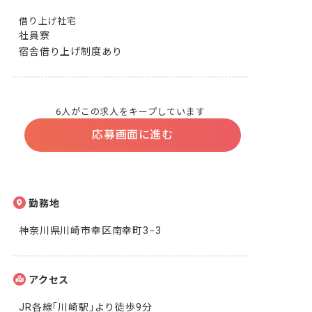
借り上げ社宅
社員寮

宿舎借り上げ制度あり
6人がこの求人をキープしています
応募画面に進む
勤務地
神奈川県川崎市幸区南幸町3−3
アクセス
JR各線｢川崎駅｣より徒歩9分