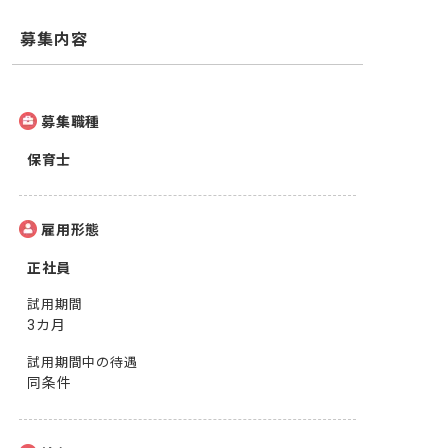
募集内容
募集職種
保育士
雇用形態
正社員
試用期間
3カ月
試用期間中の待遇
同条件