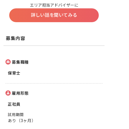
エリア担当アドバイザーに
詳しい話を聞いてみる
募集内容
募集職種
保育士
雇用形態
正社員
試用期間
あり（3ヶ月）