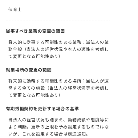
保育士
従事すべき業務の変更の範囲
将来的に従事する可能性のある業務：当法人の業
務全般（当法人の経営状況や本人の適性を考慮し
て変更となる可能性あり）
就業場所の変更の範囲
将来的に勤務する可能性のある場所：当法人が運
営する全ての施設（当法人の経営状況等を考慮し
て変更となる可能性あり）
有期労働契約を更新する場合の基準
当法人の経営状況も踏まえ、勤務成績や態度等に
より判断。更新の上限を予め設定するものではな
いが、これを設定する場合は別途通知。