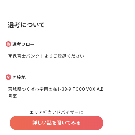
選考について
選考フロー
▼保育士バンク！よりご登録ください
面接地
茨城県つくば市学園の森1-38-9 TOCO VOX A,B
号室
エリア担当アドバイザーに
詳しい話を聞いてみる