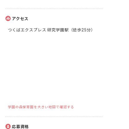
アクセス
つくばエクスプレス 研究学園駅（徒歩25分）
学園の森保育園を大きい地図で確認する
応募資格