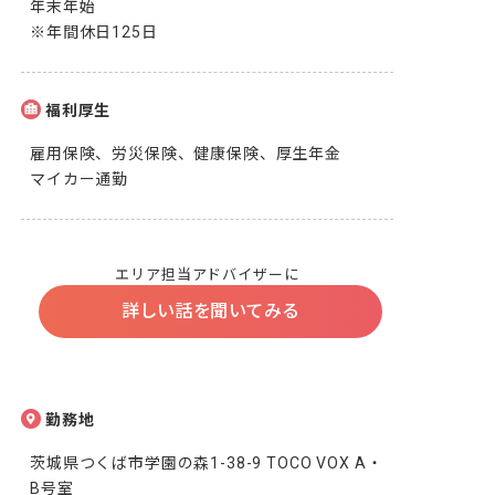
年末年始

※年間休日125日
福利厚生
雇用保険、労災保険、健康保険、厚生年金

マイカー通勤
エリア担当アドバイザーに
詳しい話を聞いてみる
勤務地
茨城県つくば市学園の森1-38-9 TOCO VOX A・
B号室