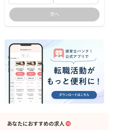
次へ
あなたにおすすめの求人
10