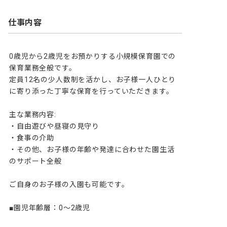
仕事内容
0歳児から2歳児をお預かりする小規模保育園での
保育業務全般です。

定員12名の少人数制を活かし、お子様一人ひとり
に寄り添った丁寧な保育を行っていただきます。

主な業務内容:

・自由遊びや昼寝の見守り

・食事の介助

・その他、お子様の年齢や発達に合わせた園生活
のサポート全般

ご自身のお子様の入園も可能です。

■園児年齢層：0～2歳児