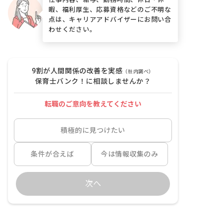
暇、福利厚生、応募資格などのご不明な
点は、キャリアアドバイザーにお問い合
わせください。
9割が人間関係の改善を実感
（社内調べ）
保育士バンク！に相談しませんか？
転職のご意向を教えてください
積極的に見つけたい
条件が合えば
今は情報収集のみ
次へ