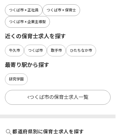
つくば市 × 正社員
つくば市 × 保育士
つくば市 × 企業主導型
近くの保育士求人を探す
牛久市
つくば市
取手市
ひたちなか市
最寄り駅から探す
研究学園
つくば市の保育士求人一覧
都道府県別に保育士求人を探す