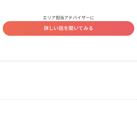
エリア担当アドバイザーに
詳しい話を聞いてみる