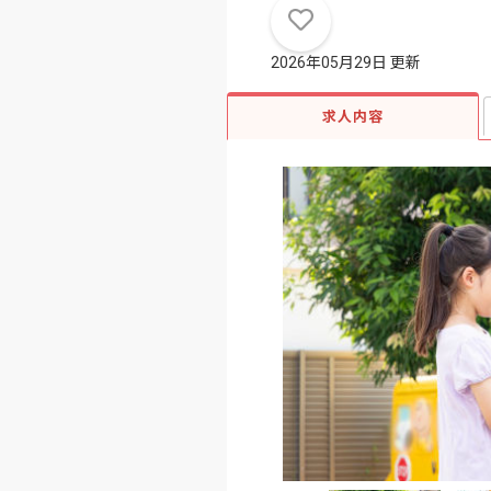
2026年05月29日 更新
求人内容