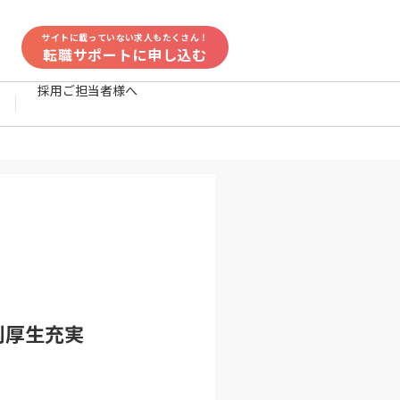
サイトに載っていない求人もたくさん！
転職サポートに申し込む
採用ご担当者様へ
利厚生充実