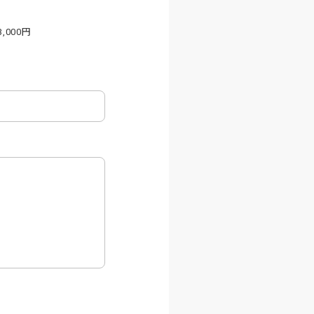
3,000円