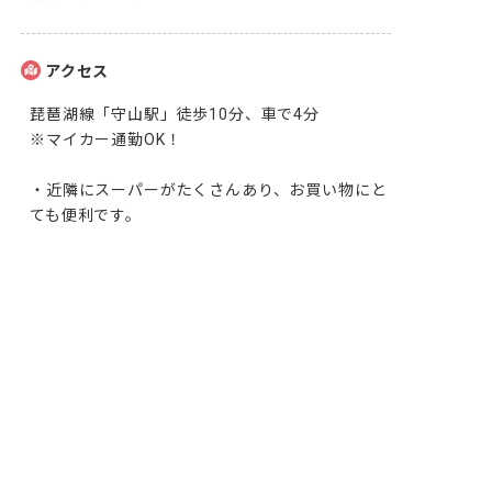
アクセス
琵琶湖線「守山駅」徒歩10分、車で4分

※マイカー通勤OK！

・近隣にスーパーがたくさんあり、お買い物にと
ても便利です。