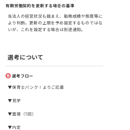
有期労働契約を更新する場合の基準
当法人の経営状況も踏まえ、勤務成績や態度等に
より判断。更新の上限を予め設定するものではな
いが、これを設定する場合は別途通知。
選考について
選考フロー
▼保育士バンク！よりご応募

▼見学

▼面接（1回）

▼内定
