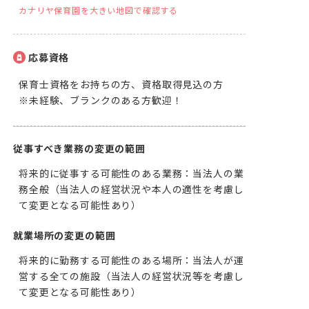
カナリヤ保育園を大きい地図で確認する
応募資格
保育士資格をお持ちの方、資格取得見込の方

※未経験、ブランクのある方歓迎！
従事すべき業務の変更の範囲
将来的に従事する可能性のある業務：当法人の業
務全般（当法人の経営状況や本人の適性を考慮し
て変更となる可能性あり）
就業場所の変更の範囲
将来的に勤務する可能性のある場所：当法人が運
営する全ての施設（当法人の経営状況等を考慮し
て変更となる可能性あり）