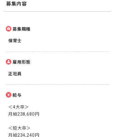
募集内容
募集職種
保育士
雇用形態
正社員
給与
＜4大卒＞

月給238,680円

＜短大卒＞

月給234,240円
