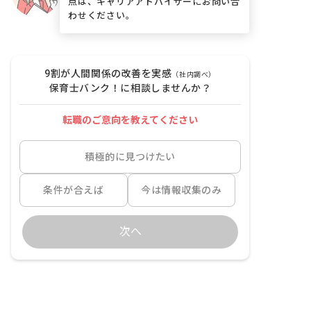
点は、キャリアアドバイザーにお問い合
わせください。
9割が人間関係の改善を実感
（社内調べ）
保育士バンク！に相談しませんか？
転職のご意向を教えてください
積極的に見つけたい
条件が合えば
今は情報収集のみ
次へ