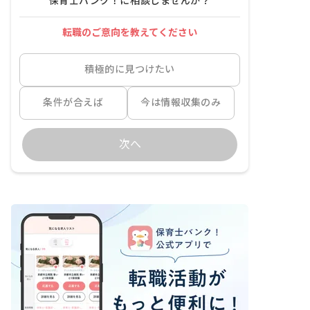
保育士バンク！に相談しませんか？
転職のご意向を教えてください
積極的に見つけたい
条件が合えば
今は情報収集のみ
次へ