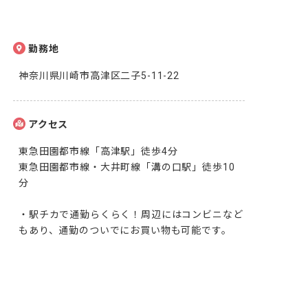
勤務地
神奈川県川崎市高津区二子5-11-22
アクセス
東急田園都市線「高津駅」徒歩4分

東急田園都市線・大井町線「溝の口駅」徒歩10
分

・駅チカで通勤らくらく！周辺にはコンビニなど
もあり、通勤のついでにお買い物も可能です。