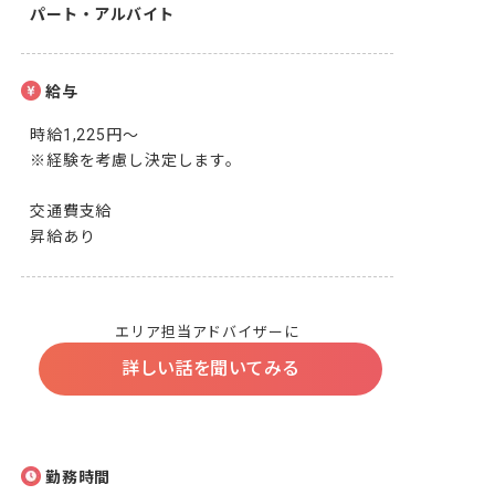
パート・アルバイト
給与
時給1,225円～

※経験を考慮し決定します。

交通費支給

昇給あり
エリア担当アドバイザーに
詳しい話を聞いてみる
勤務時間