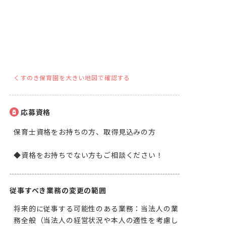
くすのき保育園を大きい地図で確認する
応募資格
保育士資格をお持ちの方、取得見込みの方 

◆資格をお持ちでない方もご相談ください！
従事すべき業務の変更の範囲
将来的に従事する可能性のある業務：当法人の業
務全般（当法人の経営状況や本人の適性を考慮し