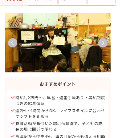
おすすめポイント
時給1,225円〜、早番・遅番手当あり・昇給制度
つきの給与体系
週2日・4時間からOK、ライフスタイルに合わせ
てシフトを組める
食育活動が根付いた認可保育園で、子どもの成
長の場に間近で関わる
高津駅から徒歩4分、溝の口駅からも通える川崎