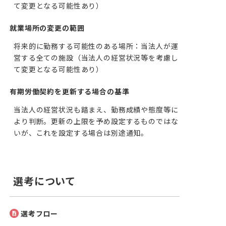
て変更となる可能性あり）
就業場所の変更の範囲
将来的に勤務する可能性のある場所：当法人が運
営する全ての施設（当法人の経営状況等を考慮し
て変更となる可能性あり）
有期労働契約を更新する場合の基準
当法人の経営状況も踏まえ、勤務成績や態度等に
より判断。更新の上限を予め設定するものではな
いが、これを設定する場合は別途通知。
選考について
選考フロー