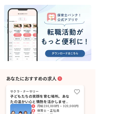
あなたにおすすめの求人
1
サクラ・ナーサリー
子どもたちの笑顔を育む場所。あな
たの温かい心と情熱を活かしません
月給230,000円 ~ 320,000円
か？
保育士・正社員