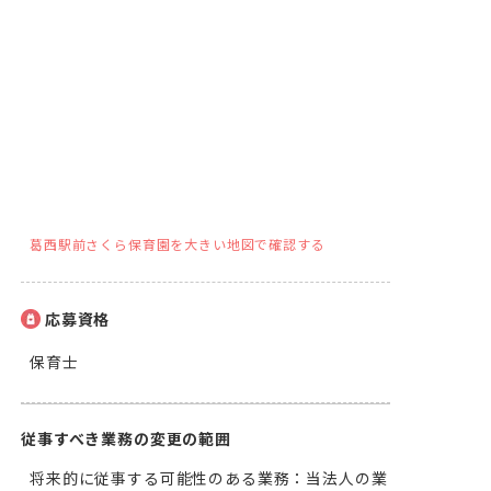
葛西駅前さくら保育園を大きい地図で確認する
応募資格
保育士
従事すべき業務の変更の範囲
将来的に従事する可能性のある業務：当法人の業