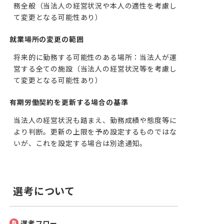
務全般（当法人の経営状況や本人の適性を考慮し
て変更となる可能性あり）
就業場所の変更の範囲
将来的に勤務する可能性のある場所：当法人が運
営する全ての施設（当法人の経営状況等を考慮し
て変更となる可能性あり）
有期労働契約を更新する場合の基準
当法人の経営状況も踏まえ、勤務成績や態度等に
より判断。更新の上限を予め設定するものではな
いが、これを設定する場合は別途通知。
選考について
選考フロー