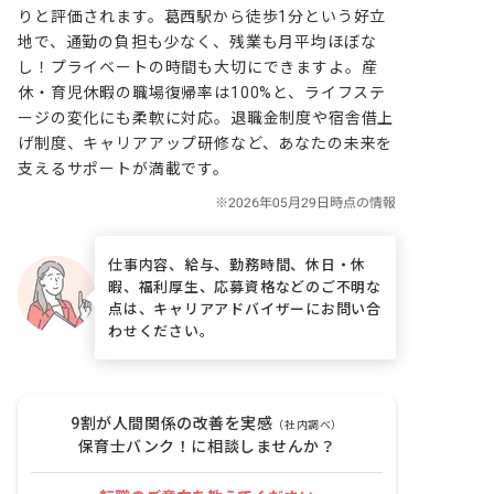
りと評価されます。葛西駅から徒歩1分という好立
地で、通勤の負担も少なく、残業も月平均ほぼな
し！プライベートの時間も大切にできますよ。産
休・育児休暇の職場復帰率は100%と、ライフステ
ージの変化にも柔軟に対応。退職金制度や宿舎借上
げ制度、キャリアアップ研修など、あなたの未来を
支えるサポートが満載です。
仕事内容、給与、勤務時間、休日・休
暇、福利厚生、応募資格などのご不明な
点は、キャリアアドバイザーにお問い合
わせください。
9割が人間関係の改善を実感
（社内調べ）
保育士バンク！に相談しませんか？