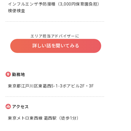
インフルエンザ予防接種（3,000円保育園負担）

検便検査
エリア担当アドバイザーに
詳しい話を聞いてみる
勤務地
東京都江戸川区東葛西5-1-3ボアビル2F・3F
アクセス
東京メトロ東西線 葛西駅（徒歩1分）