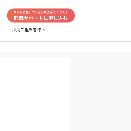
サイトに載っていない求人もたくさん！
転職サポートに申し込む
採用ご担当者様へ