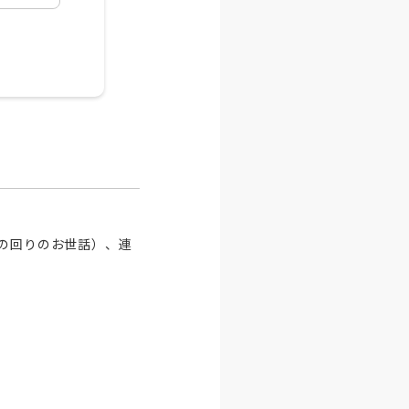
身の回りのお世話）、連