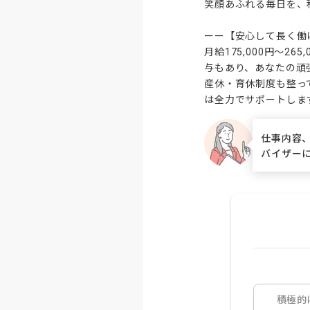
笑顔あふれる毎日を、
ーー【安心して長く働
月給175,000円～
与もあり、あなたの頑
産休・育休制度も整っ
は全力でサポートしま
仕事内容
バイザー
積極的