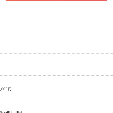
000円

〜40,000円
