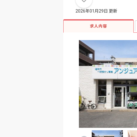
2026年01月29日 更新
求人内容