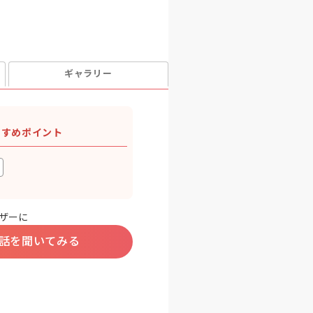
ギャラリー
すすめポイント
ザーに
話を聞いてみる