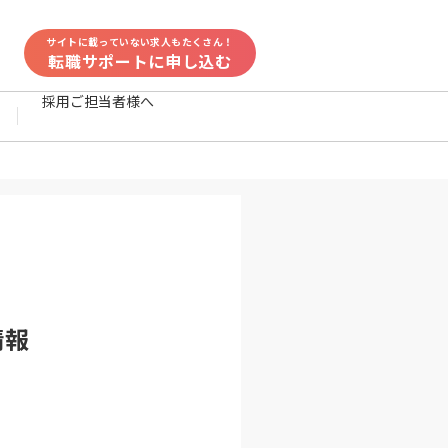
サイトに載っていない求人もたくさん！
転職サポートに申し込む
採用ご担当者様へ
情報