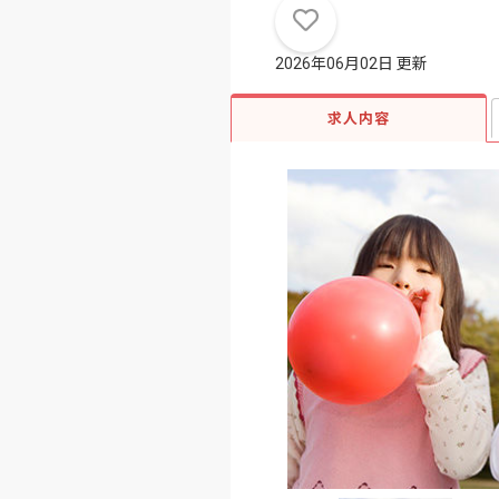
2026年06月02日 更新
求人内容