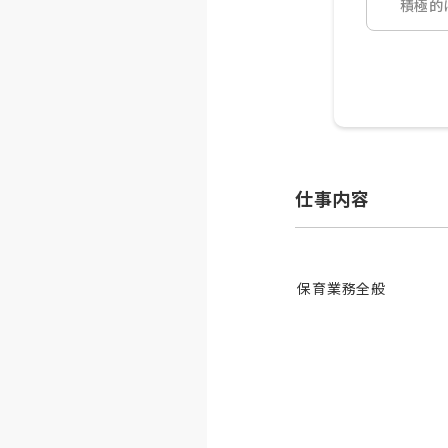
積極的
仕事内容
保育業務全般