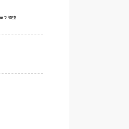
未満で調整
