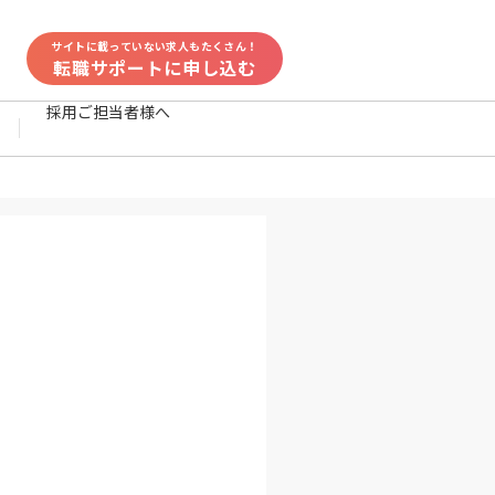
サイトに載っていない求人もたくさん！
転職サポートに申し込む
採用ご担当者様へ