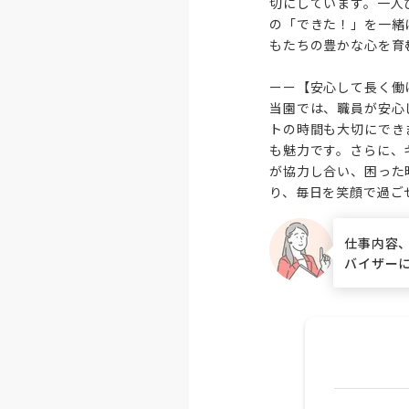
切にしています。一人
の「できた！」を一緒
もたちの豊かな心を育
ーー【安心して長く働
当園では、職員が安心
トの時間も大切にでき
も魅力です。さらに、
が協力し合い、困った
り、毎日を笑顔で過ご
仕事内容
バイザー