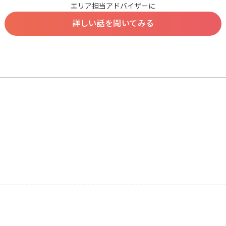
エリア担当アドバイザーに
詳しい話を聞いてみる