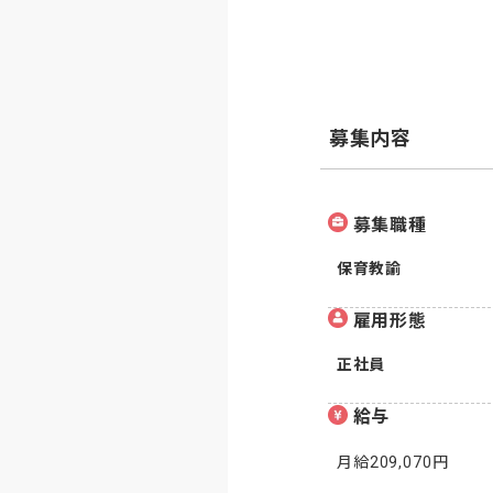
募集内容
募集職種
保育教諭
雇用形態
正社員
給与
月給209,070円
