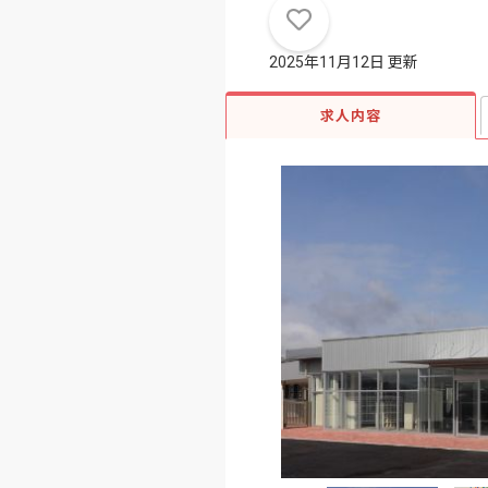
2025年11月12日 更新
求人内容