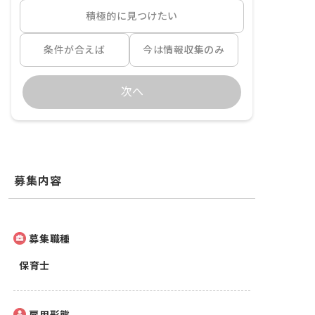
積極的に見つけたい
条件が合えば
今は情報収集のみ
次へ
募集内容
募集職種
保育士