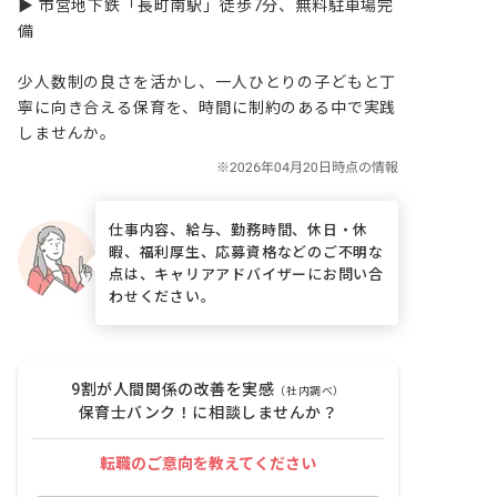
▶ 市営地下鉄「長町南駅」徒歩7分、無料駐車場完
備

少人数制の良さを活かし、一人ひとりの子どもと丁
寧に向き合える保育を、時間に制約のある中で実践
しませんか。
仕事内容、給与、勤務時間、休日・休
暇、福利厚生、応募資格などのご不明な
点は、キャリアアドバイザーにお問い合
わせください。
9割が人間関係の改善を実感
（社内調べ）
保育士バンク！に相談しませんか？
転職のご意向を教えてください