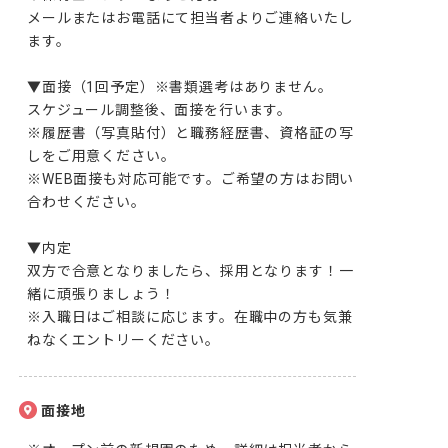
メールまたはお電話にて担当者よりご連絡いたし
ます。

▼面接（1回予定）※書類選考はありません。

スケジュール調整後、面接を行います。

※履歴書（写真貼付）と職務経歴書、資格証の写
しをご用意ください。

※WEB面接も対応可能です。ご希望の方はお問い
合わせください。

▼内定

双方で合意となりましたら、採用となります！一
緒に頑張りましょう！

※入職日はご相談に応じます。在職中の方も気兼
ねなくエントリーください。
面接地