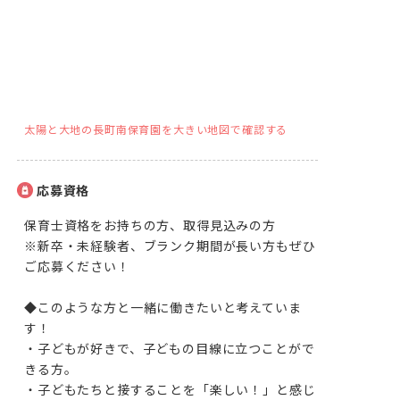
太陽と大地の長町南保育園を大きい地図で確認する
応募資格
保育士資格をお持ちの方、取得見込みの方

※新卒・未経験者、ブランク期間が長い方もぜひ
ご応募ください！

◆このような方と一緒に働きたいと考えていま
す！

・子どもが好きで、子どもの目線に立つことがで
きる方。

・子どもたちと接することを「楽しい！」と感じ