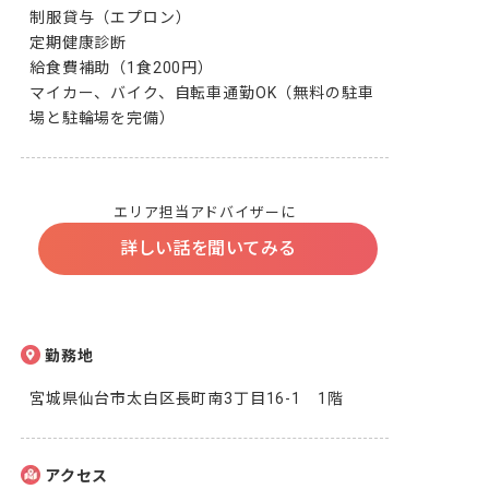
制服貸与（エプロン）

定期健康診断

給食費補助（1食200円）

マイカー、バイク、自転車通勤OK（無料の駐車
場と駐輪場を完備）
エリア担当アドバイザーに
詳しい話を聞いてみる
勤務地
宮城県仙台市太白区長町南3丁目16-1　1階
アクセス