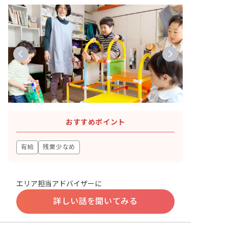
おすすめポイント
有給
残業少なめ
エリア担当アドバイザーに
詳しい話を聞いてみる