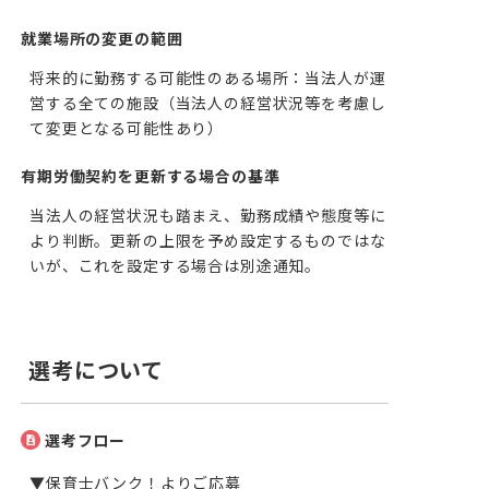
就業場所の変更の範囲
将来的に勤務する可能性のある場所：当法人が運
営する全ての施設（当法人の経営状況等を考慮し
て変更となる可能性あり）
有期労働契約を更新する場合の基準
当法人の経営状況も踏まえ、勤務成績や態度等に
より判断。更新の上限を予め設定するものではな
いが、これを設定する場合は別途通知。
選考について
選考フロー
▼保育士バンク！よりご応募
