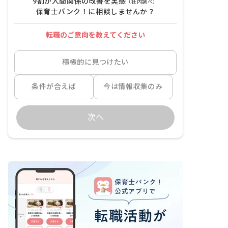
9割が人間関係の改善を実感
（社内調べ）
保育士バンク！に相談しませんか？
転職のご意向を教えてください
積極的に見つけたい
条件が合えば
今は情報収集のみ
次へ