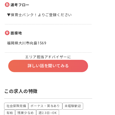
選考フロー
▼保育士バンク！よりご登録ください
面接地
福岡県大川市向島1569
エリア担当アドバイザーに
詳しい話を聞いてみる
この求人の特徴
社会保険完備
ボーナス・賞与あり
未経験歓迎
有給
残業少なめ
週2.3日~OK