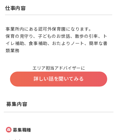
仕事内容
事業所内にある認可外保育園になります。

保育の見守り、子どものお世話、散歩の引率、ト
イレ補助、食事補助、おたよりノート、簡単な書
類業務
エリア担当アドバイザーに
詳しい話を聞いてみる
募集内容
募集職種