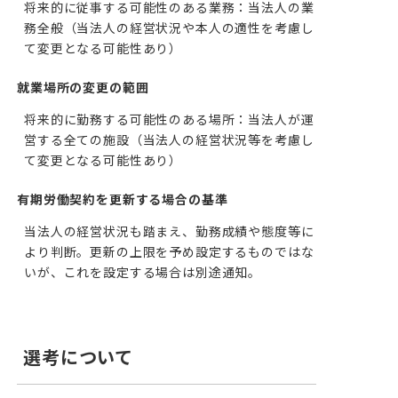
将来的に従事する可能性のある業務：当法人の業
務全般（当法人の経営状況や本人の適性を考慮し
て変更となる可能性あり）
就業場所の変更の範囲
将来的に勤務する可能性のある場所：当法人が運
営する全ての施設（当法人の経営状況等を考慮し
て変更となる可能性あり）
有期労働契約を更新する場合の基準
当法人の経営状況も踏まえ、勤務成績や態度等に
より判断。更新の上限を予め設定するものではな
いが、これを設定する場合は別途通知。
選考について