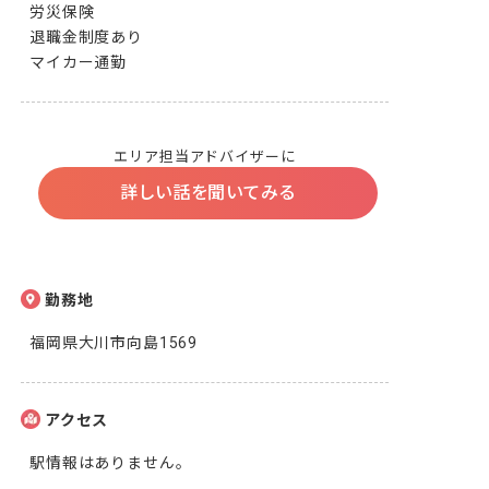
労災保険

退職金制度あり

マイカー通勤
エリア担当アドバイザーに
詳しい話を聞いてみる
勤務地
福岡県大川市向島1569
アクセス
駅情報はありません。