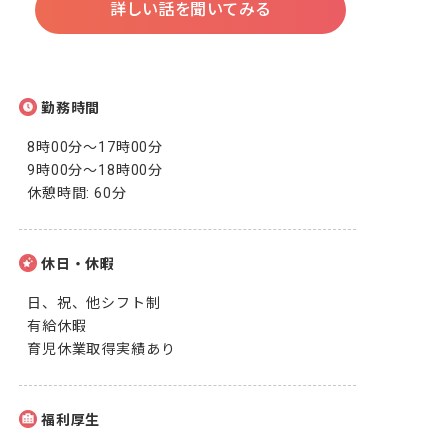
詳しい話を聞いてみる
勤務時間
8時00分～17時00分

9時00分～18時00分

休憩時間: 60分
休日・休暇
日、祝、他シフト制

有給休暇

育児休業取得実績あり
福利厚生