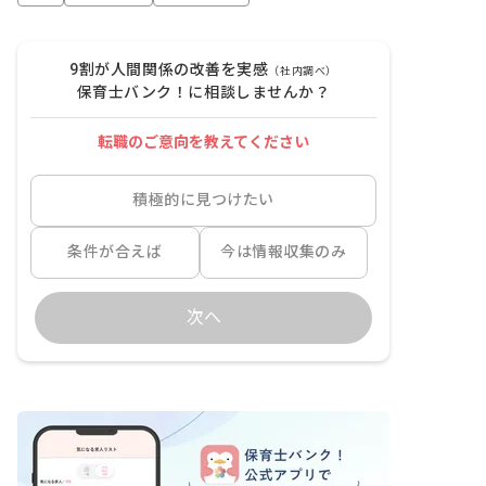
9割が人間関係の改善を実感
（社内調べ）
保育士バンク！に相談しませんか？
転職のご意向を教えてください
積極的に見つけたい
条件が合えば
今は情報収集のみ
次へ