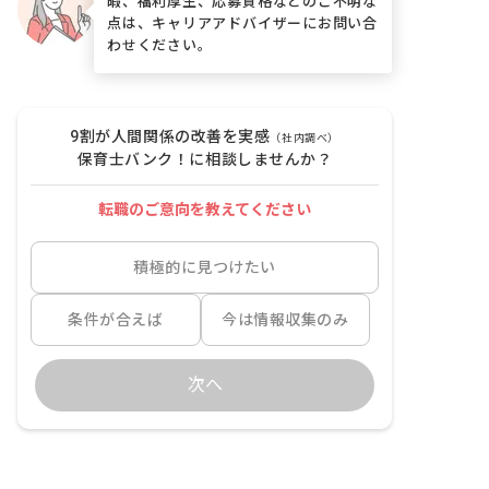
暇、福利厚生、応募資格などのご不明な
点は、キャリアアドバイザーにお問い合
わせください。
9割が人間関係の改善を実感
（社内調べ）
保育士バンク！に相談しませんか？
転職のご意向を教えてください
積極的に見つけたい
条件が合えば
今は情報収集のみ
次へ