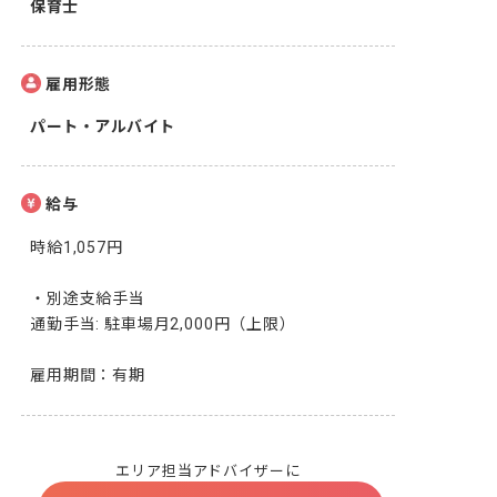
保育士
雇用形態
パート・アルバイト
給与
時給1,057円

・別途支給手当

通勤手当: 駐車場月2,000円（上限）

雇用期間：有期
エリア担当アドバイザーに