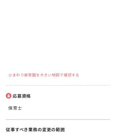
ひまわり保育園を大きい地図で確認する
応募資格
保育士
従事すべき業務の変更の範囲