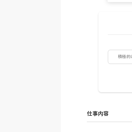
積極的
仕事内容