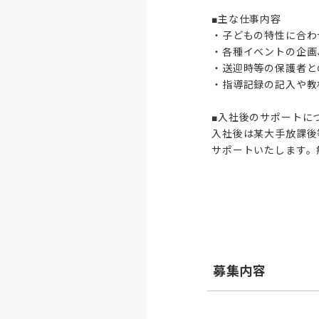
■主な仕事内容

・子どもの特性に合わ
・各種イベントの企画
・送迎時等の保護者と
・指導記録の記入や教
■入社後のサポートにつ
入社後は某大手放課後
サポートいたします。
募集内容