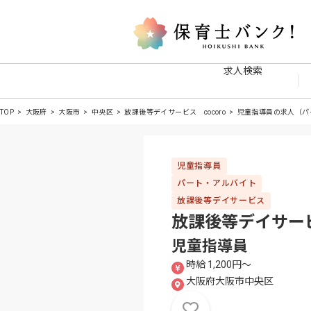
求人検索
TOP
大阪府
大阪市
中央区
放課後等デイサービス cocoro
児童指導員の求人（パ
児童指導員
パート・アルバイト
放課後等デイサービス
放課後等デイサービ
児童指導員
時給 1,200円〜
大阪府大阪市中央区