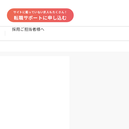
サイトに載っていない求人もたくさん！
転職サポートに申し込む
採用ご担当者様へ