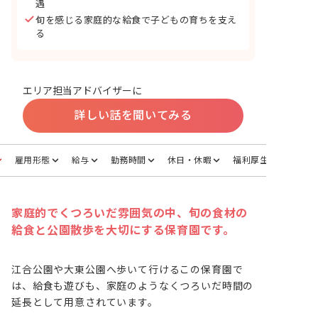
遇
旬を感じる家庭的な給食で子どもの育ちを支え
る
エリア担当アドバイザーに
詳しい話を聞いてみる
雇用形態
給与
勤務時間
休日・休暇
福利厚生
家庭的でくつろいだ雰囲気の中、旬の食材の
給食と公園散歩を大切にする保育園です。
江合公園や大東公園へ歩いて行けるこの保育園で
は、給食も遊びも、家庭のようなくつろいだ時間の
延長として用意されています。
