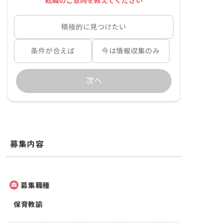
転職のご意向を教えてください
積極的に見つけたい
条件が合えば
今は情報収集のみ
次へ
募集内容
募集職種
保育教諭