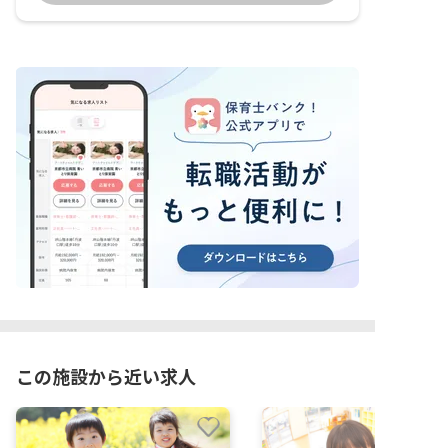
この施設から近い求人