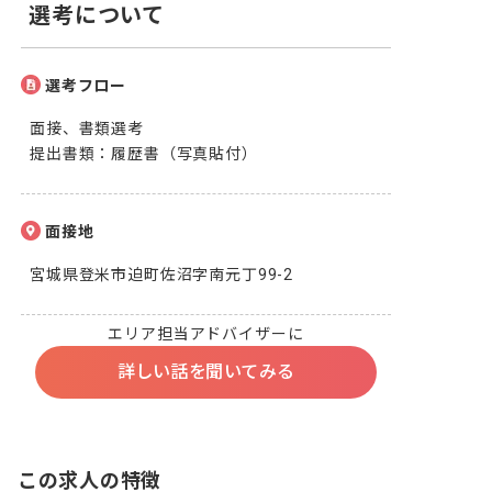
選考について
選考フロー
面接、書類選考

提出書類：履歴書（写真貼付）
面接地
宮城県登米市迫町佐沼字南元丁99-2
エリア担当アドバイザーに
詳しい話を聞いてみる
この求人の特徴