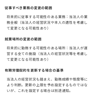
従事すべき業務の変更の範囲
将来的に従事する可能性のある業務：当法人の業
務全般（当法人の経営状況や本人の適性を考慮し
て変更となる可能性あり）
就業場所の変更の範囲
将来的に勤務する可能性のある場所：当法人が運
営する全ての施設（当法人の経営状況等を考慮し
て変更となる可能性あり）
有期労働契約を更新する場合の基準
当法人の経営状況も踏まえ、勤務成績や態度等に
より判断。更新の上限を予め設定するものではな
いが、これを設定する場合は別途通知。