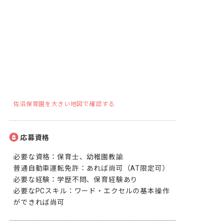
佐沼保育園を大きい地図で確認する
応募資格
必要な資格：保育士、幼稚園教諭

普通自動車運転免許：あれば尚可（AT限定可）

必要な経験：学歴不問、保育経験あり

必要なPCスキル：ワード・エクセルの基本操作
ができれば尚可