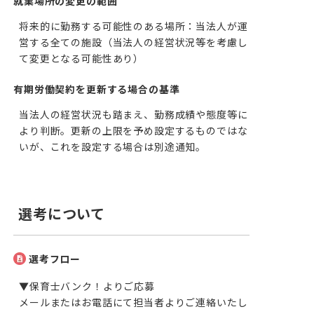
就業場所の変更の範囲
将来的に勤務する可能性のある場所：当法人が運
営する全ての施設（当法人の経営状況等を考慮し
て変更となる可能性あり）
有期労働契約を更新する場合の基準
当法人の経営状況も踏まえ、勤務成績や態度等に
より判断。更新の上限を予め設定するものではな
いが、これを設定する場合は別途通知。
選考について
選考フロー
▼保育士バンク！よりご応募

メールまたはお電話にて担当者よりご連絡いたし