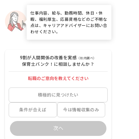
仕事内容、給与、勤務時間、休日・休
暇、福利厚生、応募資格などのご不明な
点は、キャリアアドバイザーにお問い合
わせください。
9割が人間関係の改善を実感
（社内調べ）
保育士バンク！に相談しませんか？
転職のご意向を教えてください
積極的に見つけたい
条件が合えば
今は情報収集のみ
次へ