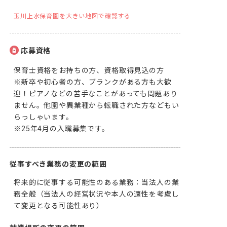
玉川上水保育園を大きい地図で確認する
応募資格
保育士資格をお持ちの方、資格取得見込の方

※新卒や初心者の方、ブランクがある方も大歓
迎！ピアノなどの苦手なことがあっても問題あり
ません。他園や異業種から転職された方などもい
らっしゃいます。

従事すべき業務の変更の範囲
将来的に従事する可能性のある業務：当法人の業
務全般（当法人の経営状況や本人の適性を考慮し
て変更となる可能性あり）