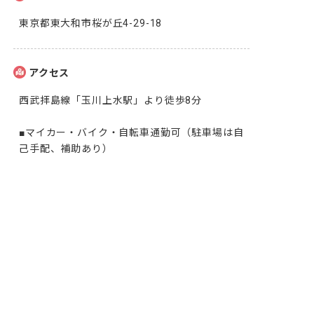
東京都東大和市桜が丘4-29-18
アクセス
西武拝島線「玉川上水駅」より徒歩8分

■マイカー・バイク・自転車通勤可（駐車場は自
己手配、補助あり）