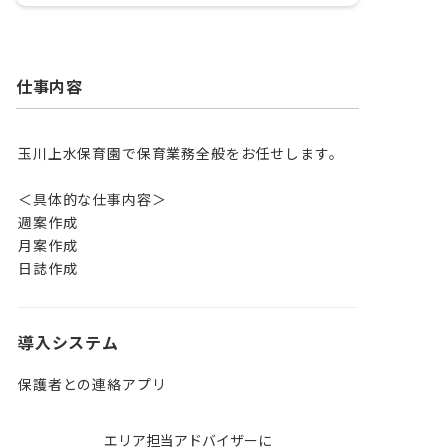
仕事内容
玉川上水保育園で保育業務全般をお任せします。

＜具体的な仕事内容＞

週案作成

月案作成

日誌作成
導入システム
保護者との連絡アプリ
エリア担当アドバイザーに