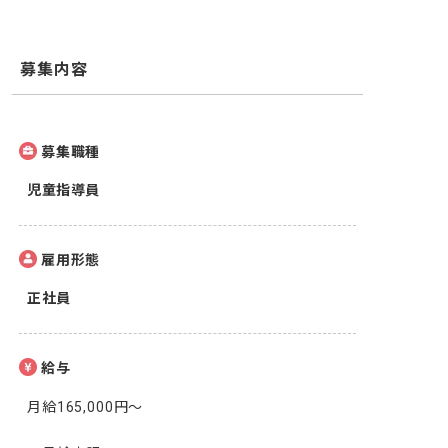
募集内容
募集職種
児童指導員
雇用形態
正社員
給与
月給165,000円～
