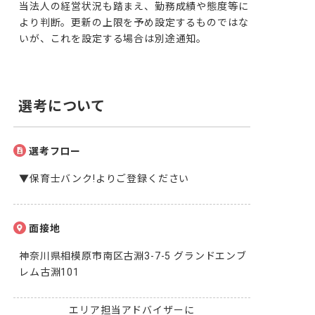
当法人の経営状況も踏まえ、勤務成績や態度等に
より判断。更新の上限を予め設定するものではな
いが、これを設定する場合は別途通知。
選考について
選考フロー
▼保育士バンク!よりご登録ください
面接地
神奈川県相模原市南区古淵3-7-5 グランドエンブ
レム古淵101
エリア担当アドバイザーに