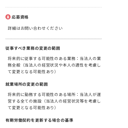
応募資格
詳細はお問い合わせください
従事すべき業務の変更の範囲
将来的に従事する可能性のある業務：当法人の業
務全般（当法人の経営状況や本人の適性を考慮し
て変更となる可能性あり）
就業場所の変更の範囲
将来的に勤務する可能性のある場所：当法人が運
営する全ての施設（当法人の経営状況等を考慮し
て変更となる可能性あり）
有期労働契約を更新する場合の基準