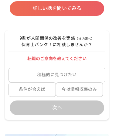
詳しい話を聞いてみる
9割が人間関係の改善を実感
（社内調べ）
保育士バンク！に相談しませんか？
転職のご意向を教えてください
積極的に見つけたい
条件が合えば
今は情報収集のみ
次へ