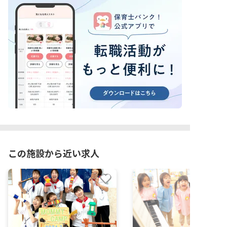
この施設から近い求人