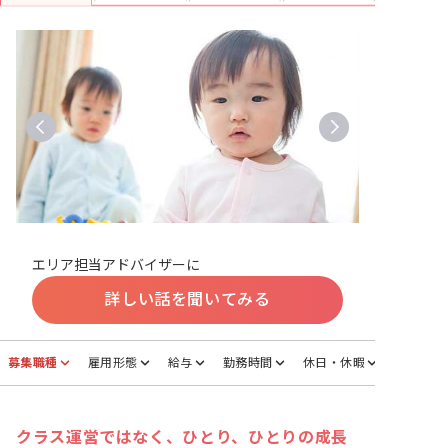
エリア担当アドバイザーに
詳しい話を聞いてみる
募集職種
雇用形態
給与
勤務時間
休日・休暇
クラス運営ではなく、ひとり、ひとりの成長