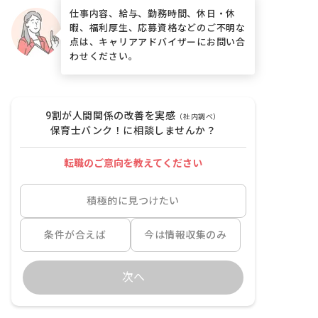
仕事内容、給与、勤務時間、休日・休
暇、福利厚生、応募資格などのご不明な
点は、キャリアアドバイザーにお問い合
わせください。
9割が人間関係の改善を実感
（社内調べ）
保育士バンク！に相談しませんか？
転職のご意向を教えてください
積極的に見つけたい
条件が合えば
今は情報収集のみ
次へ