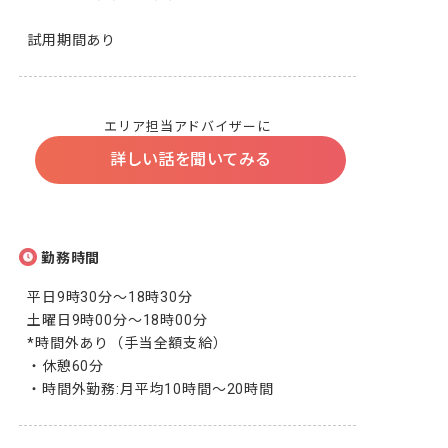
試用期間あり
エリア担当アドバイザーに
詳しい話を聞いてみる
勤務時間
平日9時30分～18時30分

土曜日9時00分～18時00分

*時間外あり（手当全額支給）

・休憩60分

・時間外勤務:月平均10時間～20時間