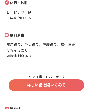
休日・休暇
日、他シフト制

・年間休日105日
福利厚生
雇用保険、労災保険、健康保険、厚生年金

研修制度あり

退職金制度あり
エリア担当アドバイザーに
詳しい話を聞いてみる