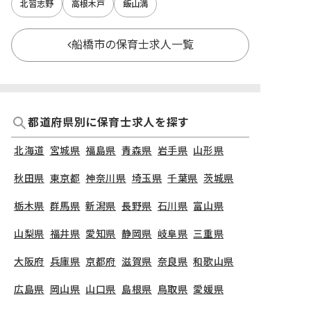
北習志野
高根木戸
飯山満
船橋市の保育士求人一覧
都道府県別に保育士求人を探す
北海道
宮城県
福島県
青森県
岩手県
山形県
秋田県
東京都
神奈川県
埼玉県
千葉県
茨城県
栃木県
群馬県
新潟県
長野県
石川県
富山県
山梨県
福井県
愛知県
静岡県
岐阜県
三重県
大阪府
兵庫県
京都府
滋賀県
奈良県
和歌山県
広島県
岡山県
山口県
島根県
鳥取県
愛媛県