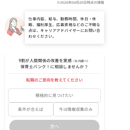
仕事内容、給与、勤務時間、休日・休
暇、福利厚生、応募資格などのご不明な
点は、キャリアアドバイザーにお問い合
わせください。
9割が人間関係の改善を実感
（社内調べ）
保育士バンク！に相談しませんか？
転職のご意向を教えてください
積極的に見つけたい
条件が合えば
今は情報収集のみ
次へ