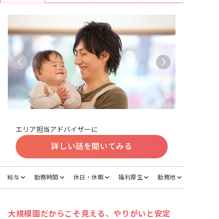
エリア担当アドバイザーに
詳しい話を聞いてみる
給与
勤務時間
休日・休暇
福利厚生
勤務地
大規模園だからこそ見える、やりがいと安定