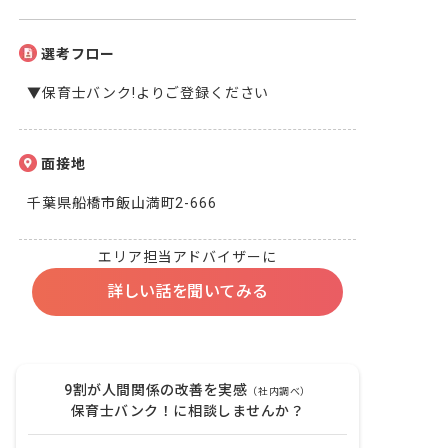
選考フロー
▼保育士バンク!よりご登録ください
面接地
千葉県船橋市飯山満町2-666
エリア担当アドバイザーに
詳しい話を聞いてみる
9割が人間関係の改善を実感
（社内調べ）
保育士バンク！に相談しませんか？