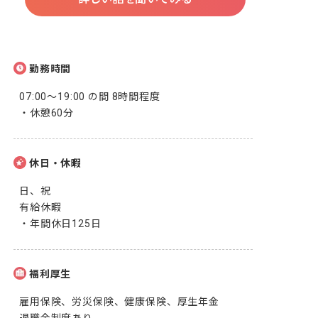
勤務時間
07:00〜19:00 の間 8時間程度

・休憩60分
休日・休暇
日、祝

有給休暇

・年間休日125日
福利厚生
雇用保険、労災保険、健康保険、厚生年金
