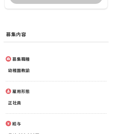
募集内容
募集職種
幼稚園教諭
雇用形態
正社員
給与