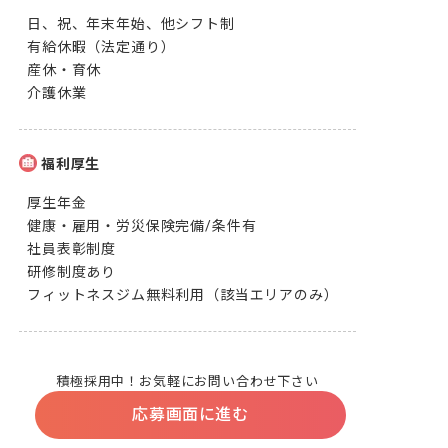
日、祝、年末年始、他シフト制

有給休暇（法定通り）

産休・育休

介護休業
福利厚生
厚生年金

健康・雇用・労災保険完備/条件有

社員表彰制度

研修制度あり

フィットネスジム無料利用（該当エリアのみ）
積極採用中！お気軽にお問い合わせ下さい
応募画面に進む