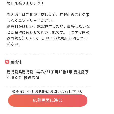
緒に頑張りましょう！

※入職日はご相談に応じます。在職中の方も気兼
ねなくエントリーください。

※資料がほしい、施設見学したい、面接したいな
どご希望に合わせて対応可能です。「まずは園の
雰囲気を知りたい」もOK！お気軽にお問合せく
ださい。
面接地
鹿児島県鹿児島市与次郎1丁目13番1号 鹿児島厚
生連病院1階保育所
積極採用中！お気軽にお問い合わせ下さい
応募画面に進む