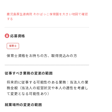
鹿児島厚生連病院 わかばっこ保育園を大きい地図で確認
する
応募資格
保育士
保育士資格をお持ちの方、取得見込みの方
従事すべき業務の変更の範囲
将来的に従事する可能性のある業務：当法人の業
務全般（当法人の経営状況や本人の適性を考慮し
て変更となる可能性あり）
就業場所の変更の範囲