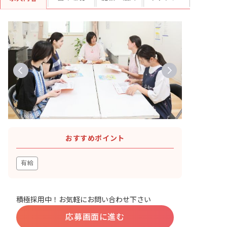
おすすめポイント
有給
積極採用中！お気軽にお問い合わせ下さい
応募画面に進む