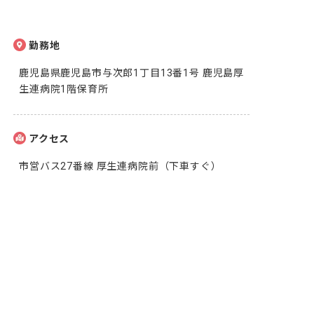
勤務地
鹿児島県鹿児島市与次郎1丁目13番1号 鹿児島厚
生連病院1階保育所
アクセス
市営バス27番線 厚生連病院前（下車すぐ）