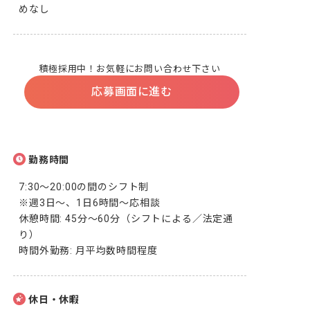
めなし
積極採用中！お気軽にお問い合わせ下さい
応募画面に進む
勤務時間
7:30～20:00の間のシフト制

※週3日～、1日6時間～応相談

休憩時間: 45分〜60分（シフトによる／法定通
り）

時間外勤務: 月平均数時間程度
休日・休暇