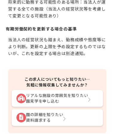
将来的に勤務する可能性のある場所：当法人が運
営する全ての施設（当法人の経営状況等を考慮し
て変更となる可能性あり）
有期労働契約を更新する場合の基準
当法人の経営状況も踏まえ、勤務成績や態度等に
より判断。更新の上限を予め設定するものではな
いが、これを設定する場合は別途通知。
この求人についてもっと知りたい…
気軽に情報収集してみませんか？
リアルな施設の雰囲気を知りたい
園見学を申し込む
園の詳細を知りたい
資料請求する