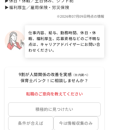
▶休日・休暇／土日休み、シフト制

▶福利厚生／雇用保険・労災保険
仕事内容、給与、勤務時間、休日・休
暇、福利厚生、応募資格などのご不明な
点は、キャリアアドバイザーにお問い合
わせください。
9割が人間関係の改善を実感
（社内調べ）
保育士バンク！に相談しませんか？
転職のご意向を教えてください
積極的に見つけたい
条件が合えば
今は情報収集のみ