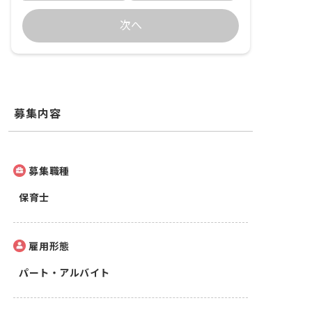
次へ
募集内容
募集職種
保育士
雇用形態
パート・アルバイト