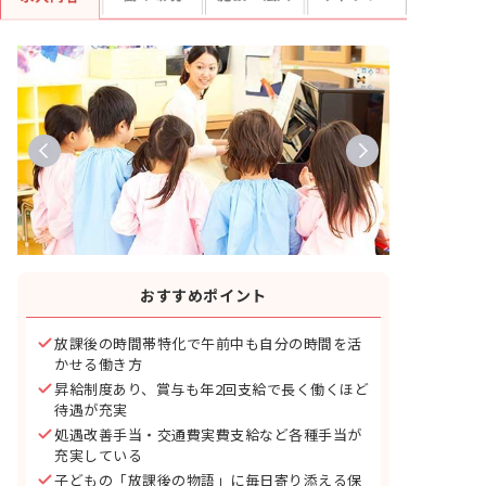
おすすめポイント
放課後の時間帯特化で午前中も自分の時間を活
かせる働き方
昇給制度あり、賞与も年2回支給で長く働くほど
待遇が充実
処遇改善手当・交通費実費支給など各種手当が
充実している
子どもの「放課後の物語」に毎日寄り添える保