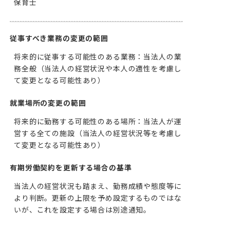
保育士
従事すべき業務の変更の範囲
将来的に従事する可能性のある業務：当法人の業
務全般（当法人の経営状況や本人の適性を考慮し
て変更となる可能性あり）
就業場所の変更の範囲
将来的に勤務する可能性のある場所：当法人が運
営する全ての施設（当法人の経営状況等を考慮し
て変更となる可能性あり）
有期労働契約を更新する場合の基準
当法人の経営状況も踏まえ、勤務成績や態度等に
より判断。更新の上限を予め設定するものではな
いが、これを設定する場合は別途通知。