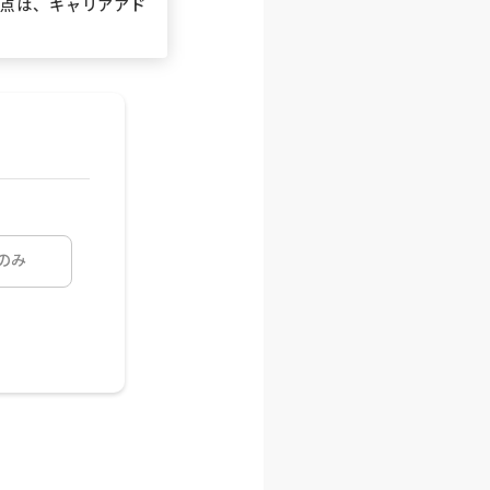
な点は、キャリアアド
のみ