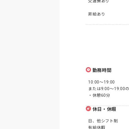
交通費あり

昇給あり
勤務時間
10:00〜19:00

または9:00〜19:
・休憩60分
休日・休暇
日、他シフト制

有給休暇