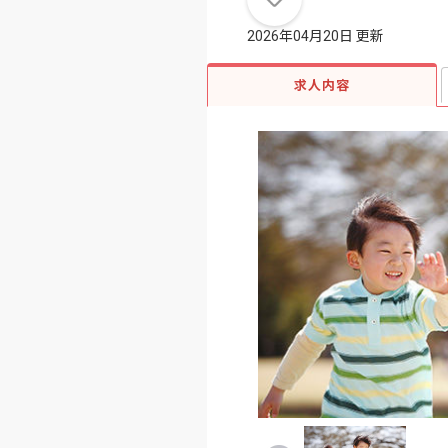
2026年04月20日 更新
求人内容