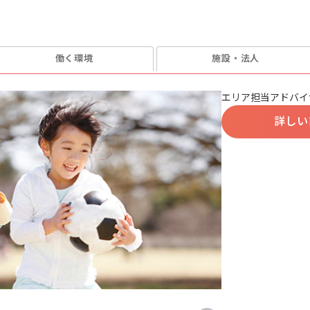
働く環境
施設・法人
エリア担当アドバイ
詳しい