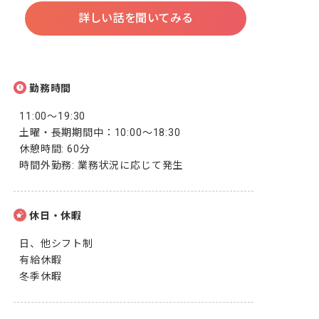
詳しい話を聞いてみる
勤務時間
11:00〜19:30

土曜・長期期間中：10:00～18:30

休憩時間: 60分

時間外勤務: 業務状況に応じて発生
休日・休暇
日、他シフト制

有給休暇

冬季休暇