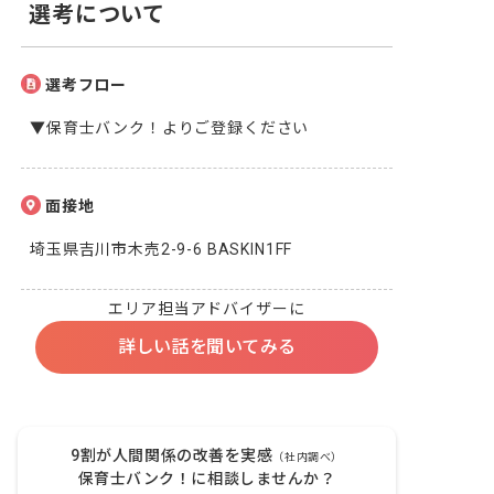
選考について
選考フロー
▼保育士バンク！よりご登録ください
面接地
埼玉県吉川市木売2-9-6 BASKIN1FF
エリア担当アドバイザーに
詳しい話を聞いてみる
9割が人間関係の改善を実感
（社内調べ）
保育士バンク！に相談しませんか？