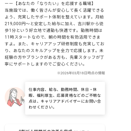
ーー【あなたの「なりたい」を応援する職場】

当施設では、働く皆さんが安心して長く活躍できる
よう、充実したサポート体制を整えています。月給
219,000円～と安定した給与に加え、吉川駅から徒
歩1分という好立地で通勤も快適です。勤務時間は
11時スタートなので、朝の時間を有効活用できま
すよ。また、キャリアアップ研修制度も充実してお
り、あなたのスキルアップを全力で応援します。未
経験の方やブランクがある方も、先輩スタッフが丁
寧にサポートしますのでご安心ください。
仕事内容、給与、勤務時間、休日・休
暇、福利厚生、応募資格などのご不明な
点は、キャリアアドバイザーにお問い合
わせください。