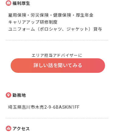
福利厚生
雇用保険・労災保険・健康保険・厚生年金

キャリアアップ研修制度

ユニフォーム（ポロシャツ、ジャケット）貸与
エリア担当アドバイザーに
詳しい話を聞いてみる
勤務地
埼玉県吉川市木売2-9-6BASKIN1FF
アクセス