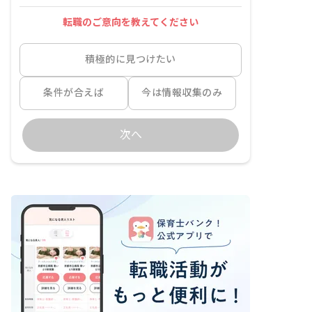
転職のご意向を教えてください
積極的に見つけたい
条件が合えば
今は情報収集のみ
次へ