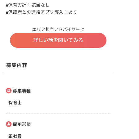
■保育方針：該当なし

■保護者との連絡アプリ導入：あり
エリア担当アドバイザーに
詳しい話を聞いてみる
募集内容
募集職種
保育士
雇用形態
正社員