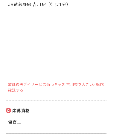
JR武蔵野線 吉川駅（徒歩1分）
放課後等デイサービスGripキッズ 吉川校を大きい地図で
確認する
応募資格
保育士