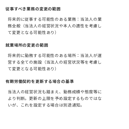
従事すべき業務の変更の範囲
将来的に従事する可能性のある業務：当法人の業
務全般（当法人の経営状況や本人の適性を考慮し
て変更となる可能性あり）
就業場所の変更の範囲
将来的に勤務する可能性のある場所：当法人が運
営する全ての施設（当法人の経営状況等を考慮し
て変更となる可能性あり）
有期労働契約を更新する場合の基準
当法人の経営状況も踏まえ、勤務成績や態度等に
より判断。更新の上限を予め設定するものではな
いが、これを設定する場合は別途通知。