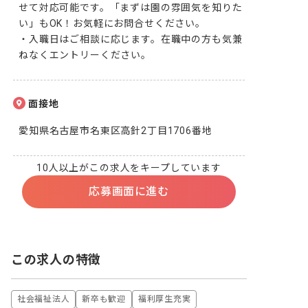
せて対応可能です。「まずは園の雰囲気を知りた
い」もOK！お気軽にお問合せください。

・入職日はご相談に応じます。在職中の方も気兼
ねなくエントリーください。
面接地
愛知県名古屋市名東区高針2丁目1706番地
10人以上がこの求人をキープしています
応募画面に進む
この求人の特徴
社会福祉法人
新卒も歓迎
福利厚生充実