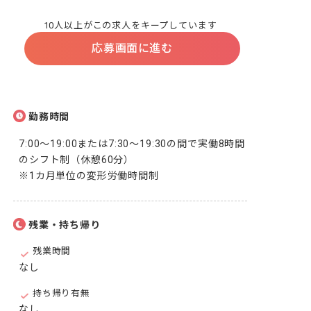
10人以上がこの求人をキープしています
応募画面に進む
勤務時間
7:00～19:00または7:30～19:30の間で実働8時間
のシフト制（休憩60分）

※1カ月単位の変形労働時間制
残業・持ち帰り
残業時間
なし
持ち帰り有無
なし