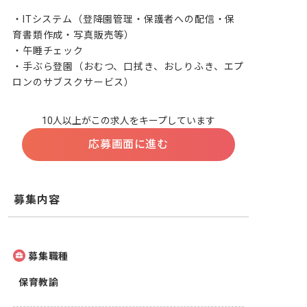
・ITシステム（登降園管理・保護者への配信・保
育書類作成・写真販売等）

・午睡チェック

・手ぶら登園（おむつ、口拭き、おしりふき、エプ
ロンのサブスクサービス）
10人以上がこの求人をキープしています
応募画面に進む
募集内容
募集職種
保育教諭