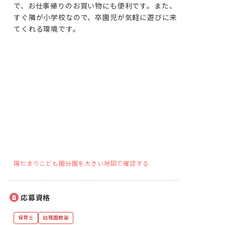
で、お仕事帰りのお買い物にも便利です。また、
すぐ隣が小学校なので、卒園児が気軽に遊びに来
てくれる環境です。
陽だまりこども園分園を大きい地図で確認する
応募資格
保育士
幼稚園教諭