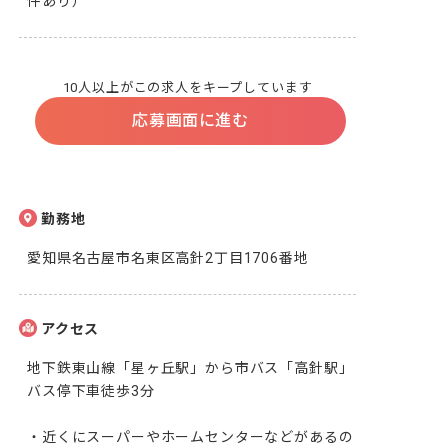
件あり）
10人以上がこの求人をキープしています
応募画面に進む
勤務地
愛知県名古屋市名東区高針2丁目1706番地
アクセス
地下鉄東山線「星ヶ丘駅」から市バス「高針駅」
バス停下車徒歩3分 

・近くにスーパーやホームセンターなどがあるの