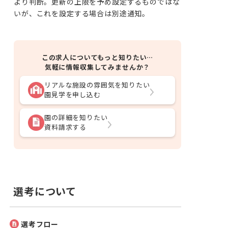
より判断。更新の上限を予め設定するものではな
いが、これを設定する場合は別途通知。
この求人についてもっと知りたい…
気軽に情報収集してみませんか？
リアルな施設の雰囲気を知りたい
園見学を申し込む
園の詳細を知りたい
資料請求する
選考について
選考フロー