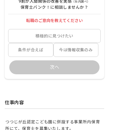
9割が人間関係の改善を実感
（社内調べ）
保育士バンク！に相談しませんか？
転職のご意向を教えてください
積極的に見つけたい
条件が合えば
今は情報収集のみ
次へ
仕事内容
つつじが丘認定こども園に併設する事業所内保育
所にて、保育士を募集いたします。
