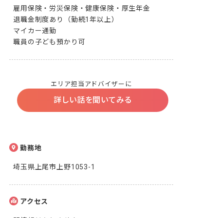
雇用保険・労災保険・健康保険・厚生年金

退職金制度あり（勤続1年以上）

マイカー通勤

職員の子ども預かり可
エリア担当アドバイザーに
詳しい話を聞いてみる
勤務地
埼玉県上尾市上野1053-1
アクセス