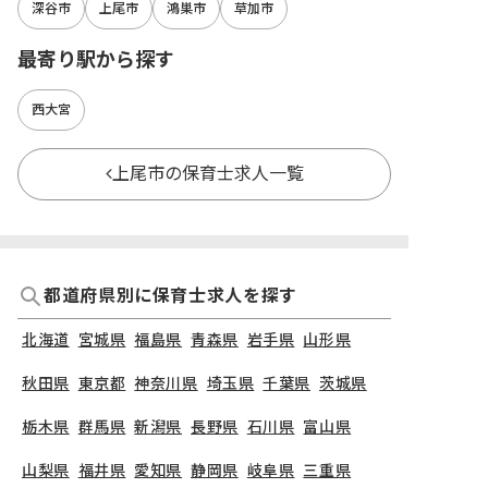
深谷市
上尾市
鴻巣市
草加市
最寄り駅から探す
西大宮
上尾市の保育士求人一覧
都道府県別に保育士求人を探す
北海道
宮城県
福島県
青森県
岩手県
山形県
秋田県
東京都
神奈川県
埼玉県
千葉県
茨城県
栃木県
群馬県
新潟県
長野県
石川県
富山県
山梨県
福井県
愛知県
静岡県
岐阜県
三重県