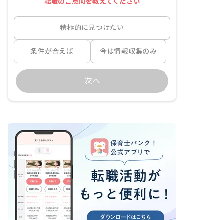
転職のご意向を教えてください
積極的に見つけたい
条件が合えば
今は情報収集のみ
次へ