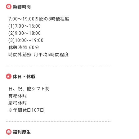
勤務時間
7:00～19:00の間の8時間程度

(1)7:00～16:00

(2)9:00～18:00

(3)10:00～19:00

休憩時間: 60分

時間外勤務: 月平均5時間程度
休日・休暇
日、祝、他シフト制

有給休暇

慶弔休暇

※年間休日107日
福利厚生