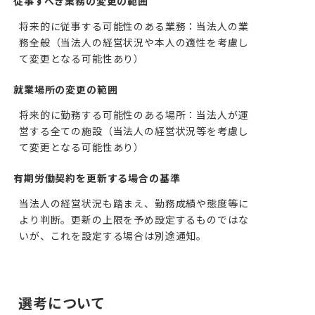
従事すべき業務の変更の範囲
将来的に従事する可能性のある業務：当法人の業
務全般（当法人の経営状況や本人の適性を考慮し
て変更となる可能性あり）
就業場所の変更の範囲
将来的に勤務する可能性のある場所：当法人が運
営する全ての施設（当法人の経営状況等を考慮し
て変更となる可能性あり）
有期労働契約を更新する場合の基準
当法人の経営状況も踏まえ、勤務成績や態度等に
より判断。更新の上限を予め設定するものではな
いが、これを設定する場合は別途通知。
選考について