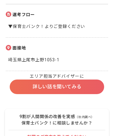
選考フロー
▼保育士バンク！よりご登録ください
面接地
埼玉県上尾市上野1053-1
エリア担当アドバイザーに
詳しい話を聞いてみる
9割が人間関係の改善を実感
（社内調べ）
保育士バンク！に相談しませんか？