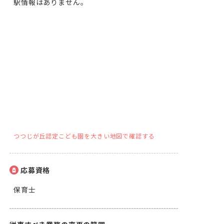
駅情報はありません。
つつじが丘認定こども園を大きい地図で確認する
応募資格
保育士