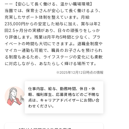
ーー【安心して長く働ける、温かい職場環境】

当園では、保育士さんが安心して長く働けるよう、
充実したサポート体制を整えています。月給
235,000円からの安定した給与に加え、賞与は年2
回2.5ヶ月分の実績があり、日々の頑張りをしっか
り評価します。残業は月平均5時間と少なく、プラ
イベートの時間も大切にできますよ。退職金制度や
マイカー通勤も可能で、職員のお子さんを預けられ
る制度もあるため、ライフステージの変化にも柔軟
に対応しながら、あなたらしく輝ける場所です。
仕事内容、給与、勤務時間、休日・休
暇、福利厚生、応募資格などのご不明な
点は、キャリアアドバイザーにお問い合
わせください。