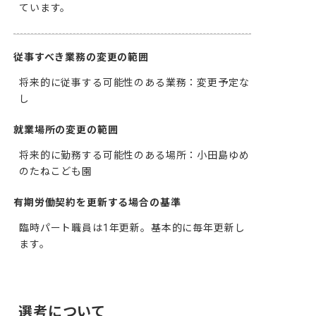
ています。
従事すべき業務の変更の範囲
将来的に従事する可能性のある業務：変更予定な
し
就業場所の変更の範囲
将来的に勤務する可能性のある場所：小田島ゆめ
のたねこども園
有期労働契約を更新する場合の基準
臨時パート職員は1年更新。基本的に毎年更新し
ます。
選考について