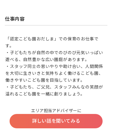
仕事内容
「認定こども園おだしま」での保育のお仕事で
す。

・子どもたちが自然の中でのびのび元気いっぱい
遊べる、自然豊かな広い園庭があります。

・スタッフ同士の思いやりや助け合い、人間関係
を大切に生きいきと気持ちよく働けるこども園、
働きやすいこども園を目指しています。

・子どもたち、ご父兄、スタッフみんなの笑顔が
溢れるこども園を一緒に創りましょう。
エリア担当アドバイザーに
詳しい話を聞いてみる