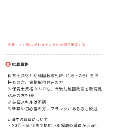
認定こども園おだしまを大きい地図で確認する
応募資格
保育士資格と幼稚園教諭免許（1種・2種）をお
持ちの方、資格取得見込の方

※保育士資格のみでも、今後幼稚園教諭を取得見
込みの方もOK

※英語スキルは不問

※新卒や初心者の方、ブランクがある方も歓迎
活躍中の職員について
・20代～60代まで幅広い年齢層の職員が活躍し