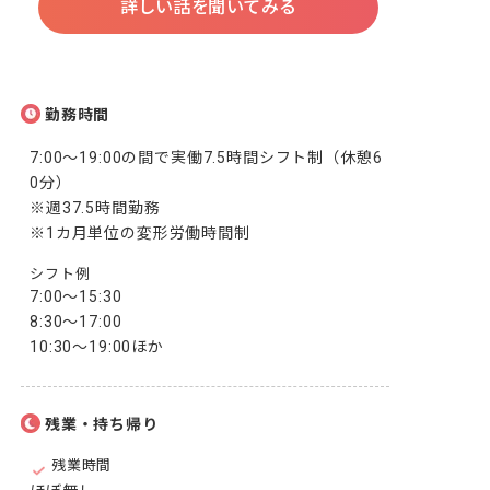
詳しい話を聞いてみる
勤務時間
7:00～19:00の間で実働7.5時間シフト制（休憩6
0分）

※週37.5時間勤務

シフト例
7:00～15:30

8:30～17:00

10:30～19:00ほか
残業・持ち帰り
残業時間