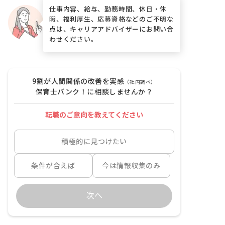
仕事内容、給与、勤務時間、休日・休
暇、福利厚生、応募資格などのご不明な
点は、キャリアアドバイザーにお問い合
わせください。
9割が人間関係の改善を実感
（社内調べ）
保育士バンク！に相談しませんか？
転職のご意向を教えてください
積極的に見つけたい
条件が合えば
今は情報収集のみ
次へ