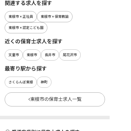
関連する求人を探す
東根市 × 正社員
東根市 × 保育教諭
東根市 × 認定こども園
近くの保育士求人を探す
天童市
東根市
長井市
尾花沢市
最寄り駅から探す
さくらんぼ東根
神町
東根市の保育士求人一覧