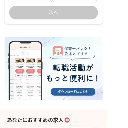
次へ
あなたにおすすめの求人
10