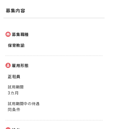
募集内容
募集職種
保育教諭
雇用形態
正社員
試用期間
3カ月
試用期間中の待遇
同条件