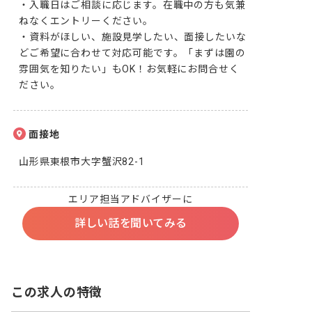
・入職日はご相談に応じます。在職中の方も気兼
ねなくエントリーください。

・資料がほしい、施設見学したい、面接したいな
どご希望に合わせて対応可能です。「まずは園の
雰囲気を知りたい」もOK！お気軽にお問合せく
ださい。
面接地
山形県東根市大字蟹沢82-1
エリア担当アドバイザーに
詳しい話を聞いてみる
この求人の特徴