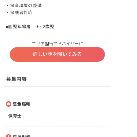
・保育環境の整備

・保護者対応

■園児年齢層：0～2歳児
エリア担当アドバイザーに
詳しい話を聞いてみる
募集内容
募集職種
保育士