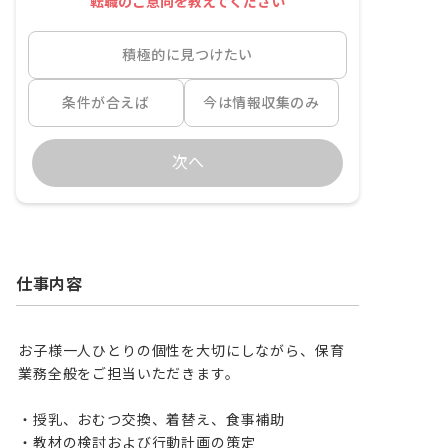
転職のご意向を教えてください
積極的に見つけたい
条件が合えば
今は情報収集のみ
次へ
仕事内容
お子様一人ひとりの個性を大切にしながら、保育
業務全般をご担当いただきます。

・授乳、おむつ交換、着替え、食事補助

・教材の検討および行動計画の策定
