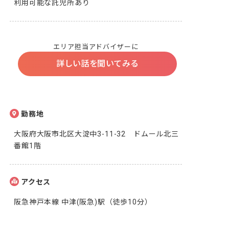
利用可能な託児所あり
エリア担当アドバイザーに
詳しい話を聞いてみる
勤務地
大阪府大阪市北区大淀中3-11-32　ドムール北三
番館1階
アクセス
阪急神戸本線 中津(阪急)駅（徒歩10分）