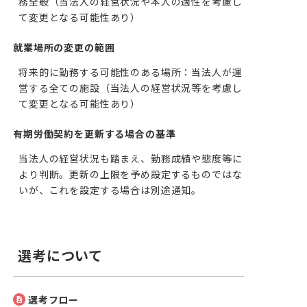
務全般（当法人の経営状況や本人の適性を考慮し
て変更となる可能性あり）
就業場所の変更の範囲
将来的に勤務する可能性のある場所：当法人が運
営する全ての施設（当法人の経営状況等を考慮し
て変更となる可能性あり）
有期労働契約を更新する場合の基準
当法人の経営状況も踏まえ、勤務成績や態度等に
より判断。更新の上限を予め設定するものではな
いが、これを設定する場合は別途通知。
選考について
選考フロー