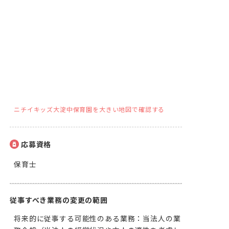
ニチイキッズ大淀中保育園を大きい地図で確認する
応募資格
保育士
従事すべき業務の変更の範囲
将来的に従事する可能性のある業務：当法人の業