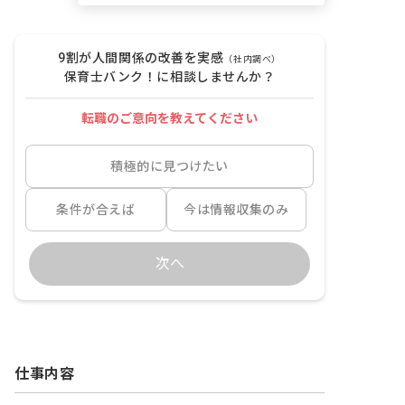
9割が人間関係の改善を実感
（社内調べ）
保育士バンク！に相談しませんか？
転職のご意向を教えてください
積極的に見つけたい
条件が合えば
今は情報収集のみ
次へ
仕事内容