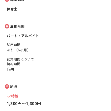
保育士
雇用形態
パート・アルバイト
試用期間
あり（6ヶ月）
就業期間について
契約期間
有期
給与
時給
1,300円〜1,300円