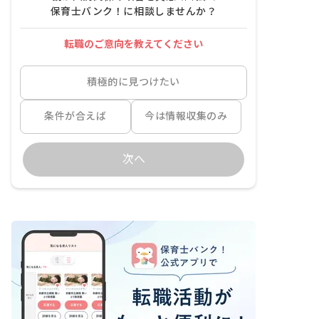
保育士バンク！に相談しませんか？
転職のご意向を教えてください
積極的に見つけたい
条件が合えば
今は情報収集のみ
次へ