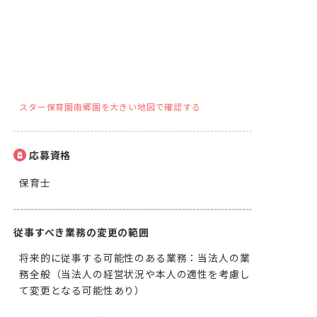
スター保育園南郷園を大きい地図で確認する
応募資格
保育士
従事すべき業務の変更の範囲
将来的に従事する可能性のある業務：当法人の業
務全般（当法人の経営状況や本人の適性を考慮し
て変更となる可能性あり）