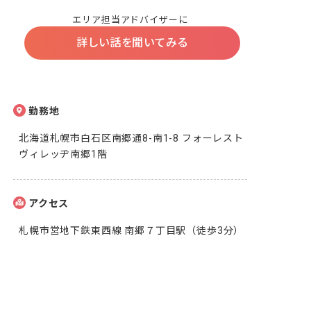
エリア担当アドバイザーに
詳しい話を聞いてみる
勤務地
北海道札幌市白石区南郷通8-南1-8 フォーレスト
ヴィレッヂ南郷1階
アクセス
札幌市営地下鉄東西線 南郷７丁目駅（徒歩3分）