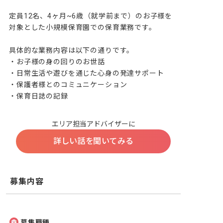
定員12名、4ヶ月~6歳（就学前まで）のお子様を
対象とした小規模保育園での保育業務です。

具体的な業務内容は以下の通りです。

・お子様の身の回りのお世話

・日常生活や遊びを通じた心身の発達サポート

・保護者様とのコミュニケーション

・保育日誌の記録
エリア担当アドバイザーに
詳しい話を聞いてみる
募集内容
募集職種