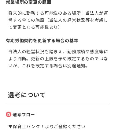
就業場所の変更の範囲
将来的に勤務する可能性のある場所：当法人が運
営する全ての施設（当法人の経営状況等を考慮し
て変更となる可能性あり）
有期労働契約を更新する場合の基準
当法人の経営状況も踏まえ、勤務成績や態度等に
より判断。更新の上限を予め設定するものではな
いが、これを設定する場合は別途通知。
選考について
選考フロー
▼保育士バンク！よりご登録ください