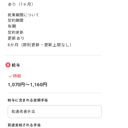
あり（1ヶ月）
就業期間について
契約期間
有期
契約更新
更新あり

6か月（原則更新・更新上限なし）
給与
時給
1,070円〜1,160円
給与に含まれる定額手当
処遇改善手当
別途支給される手当