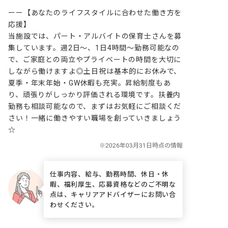
ーー【あなたのライフスタイルに合わせた働き方を
応援】

当施設では、パート・アルバイトの保育士さんを募
集しています。週2日～、1日4時間～勤務可能なの
で、ご家庭との両立やプライベートの時間を大切に
しながら働けますよ◎土日祝は基本的にお休みで、
夏季・年末年始・GW休暇も充実。昇給制度もあ
り、頑張りがしっかり評価される環境です。扶養内
勤務も相談可能なので、まずはお気軽にご相談くだ
さい！一緒に働きやすい職場を創っていきましょう
☆
仕事内容、給与、勤務時間、休日・休
暇、福利厚生、応募資格などのご不明な
点は、キャリアアドバイザーにお問い合
わせください。