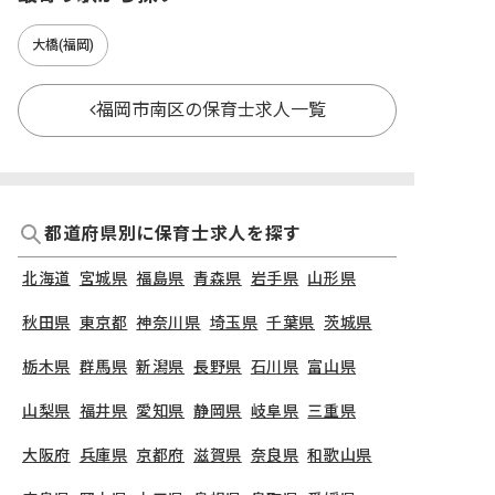
大橋(福岡)
福岡市南区の保育士求人一覧
都道府県別に保育士求人を探す
北海道
宮城県
福島県
青森県
岩手県
山形県
秋田県
東京都
神奈川県
埼玉県
千葉県
茨城県
栃木県
群馬県
新潟県
長野県
石川県
富山県
山梨県
福井県
愛知県
静岡県
岐阜県
三重県
大阪府
兵庫県
京都府
滋賀県
奈良県
和歌山県