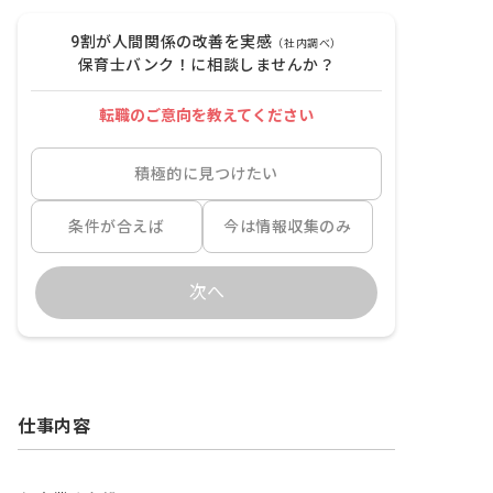
9割が人間関係の改善を実感
（社内調べ）
保育士バンク！に相談しませんか？
転職のご意向を教えてください
積極的に見つけたい
条件が合えば
今は情報収集のみ
次へ
仕事内容