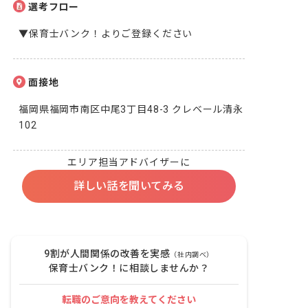
選考フロー
▼保育士バンク！よりご登録ください
面接地
福岡県福岡市南区中尾3丁目48-3 クレベール清永
102
エリア担当アドバイザーに
詳しい話を聞いてみる
9割が人間関係の改善を実感
（社内調べ）
保育士バンク！に相談しませんか？
転職のご意向を教えてください