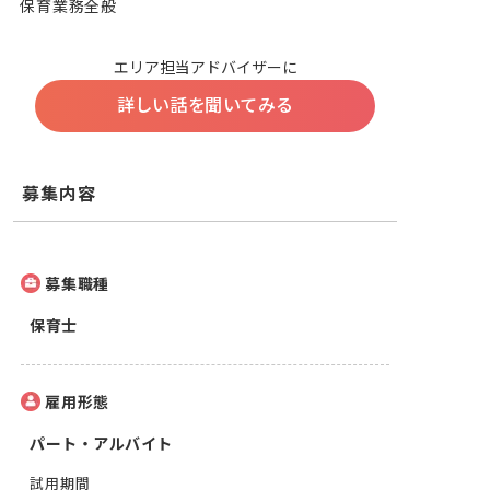
保育業務全般
エリア担当アドバイザーに
詳しい話を聞いてみる
募集内容
募集職種
保育士
雇用形態
パート・アルバイト
試用期間