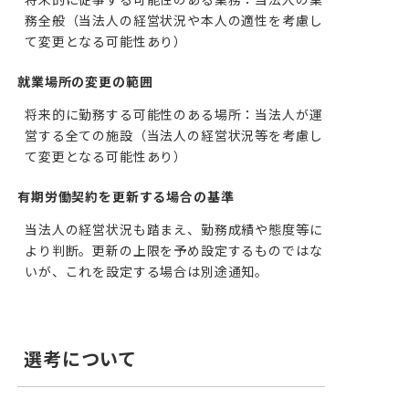
将来的に従事する可能性のある業務：当法人の業
務全般（当法人の経営状況や本人の適性を考慮し
て変更となる可能性あり）
就業場所の変更の範囲
将来的に勤務する可能性のある場所：当法人が運
営する全ての施設（当法人の経営状況等を考慮し
て変更となる可能性あり）
有期労働契約を更新する場合の基準
当法人の経営状況も踏まえ、勤務成績や態度等に
より判断。更新の上限を予め設定するものではな
いが、これを設定する場合は別途通知。
選考について