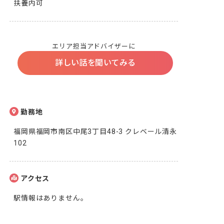
扶養内可
エリア担当アドバイザーに
詳しい話を聞いてみる
勤務地
福岡県福岡市南区中尾3丁目48-3 クレベール清永
102
アクセス
駅情報はありません。