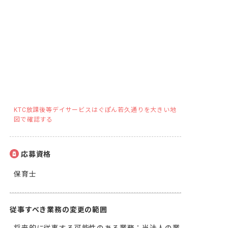
KTC放課後等デイサービスはぐぽん若久通りを大きい地
図で確認する
応募資格
保育士
従事すべき業務の変更の範囲